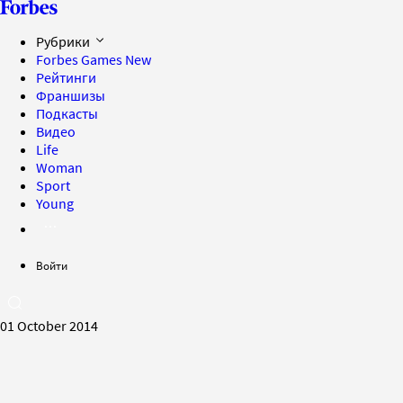
Рубрики
Forbes Games
New
Рейтинги
Франшизы
Подкасты
Видео
Life
Woman
Sport
Young
Войти
01 October 2014