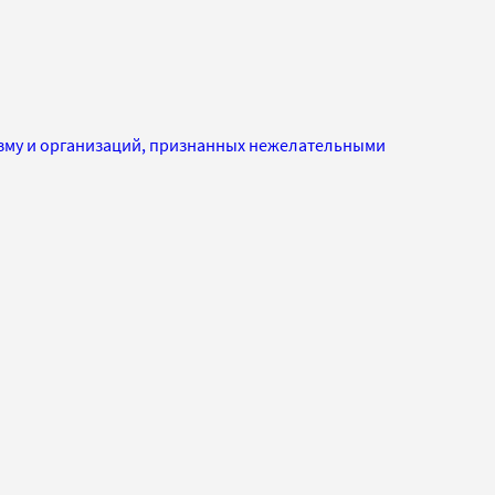
изму и организаций, признанных нежелательными