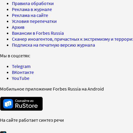
Правила обработки
Реклама в журнале
Реклама на сайте
Условия перепечатки
Архив
Вакансии в Forbes Russia
Сканер иноагентов, причастных к экстремизму и террор
Подписка на печатную версию журнала
Мы в соцсетях:
Telegram
ВКонтакте
YouTube
Мобильное приложение Forbes Russia на Android
На сайте работает синтез речи