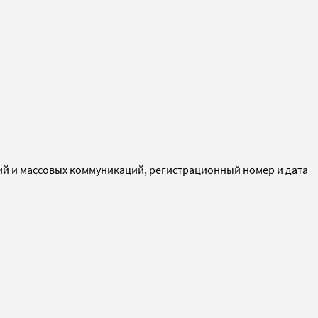
ий и массовых коммуникаций, регистрационный номер и дата