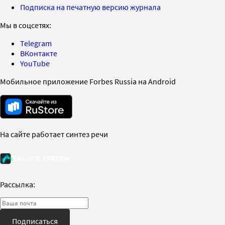
Подписка на печатную версию журнала
Мы в соцсетях:
Telegram
ВКонтакте
YouTube
Мобильное приложение Forbes Russia на Android
На сайте работает синтез речи
Рассылка:
Подписаться