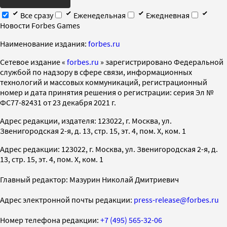
Все сразу
Еженедельная
Ежедневная
Новости Forbes Games
Наименование издания:
forbes.ru
Cетевое издание «
forbes.ru
» зарегистрировано Федеральной
службой по надзору в сфере связи, информационных
технологий и массовых коммуникаций, регистрационный
номер и дата принятия решения о регистрации: серия Эл №
ФС77-82431 от 23 декабря 2021 г.
Адрес редакции, издателя: 123022, г. Москва, ул.
Звенигородская 2-я, д. 13, стр. 15, эт. 4, пом. X, ком. 1
Адрес редакции: 123022, г. Москва, ул. Звенигородская 2-я, д.
13, стр. 15, эт. 4, пом. X, ком. 1
Главный редактор: Мазурин Николай Дмитриевич
Адрес электронной почты редакции:
press-release@forbes.ru
Номер телефона редакции:
+7 (495) 565-32-06