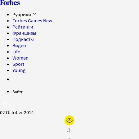
Рубрики
Forbes Games
New
Рейтинги
Франшизы
Подкасты
Видео
Life
Woman
Sport
Young
Войти
02 October 2014