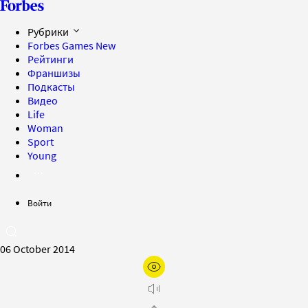
Рубрики
Forbes Games
New
Рейтинги
Франшизы
Подкасты
Видео
Life
Woman
Sport
Young
Войти
06 October 2014