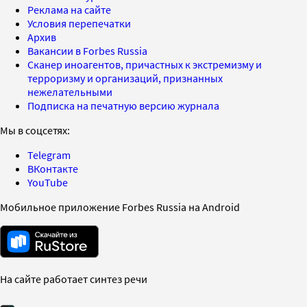
Реклама на сайте
Условия перепечатки
Архив
Вакансии в Forbes Russia
Сканер иноагентов, причастных к экстремизму и
терроризму и организаций, признанных
нежелательными
Подписка на печатную версию журнала
Мы в соцсетях:
Telegram
ВКонтакте
YouTube
Мобильное приложение Forbes Russia на Android
На сайте работает синтез речи