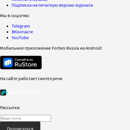
Подписка на печатную версию журнала
Мы в соцсетях:
Telegram
ВКонтакте
YouTube
Мобильное приложение Forbes Russia на Android
На сайте работает синтез речи
Рассылка:
Подписаться