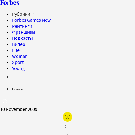
Рубрики
Forbes Games
New
Рейтинги
Франшизы
Подкасты
Видео
Life
Woman
Sport
Young
Войти
10 November 2009