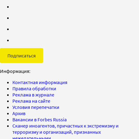
Подписаться
Информация:
Контактная информация
Правила обработки
Реклама в журнале
Реклама на сайте
Условия перепечатки
Архив
Вакансии в Forbes Russia
Сканер иноагентов, причастных к экстремизму и
терроризму и организаций, признанных
нежелательными