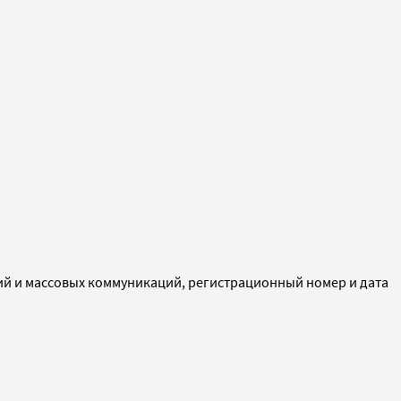
ий и массовых коммуникаций, регистрационный номер и дата