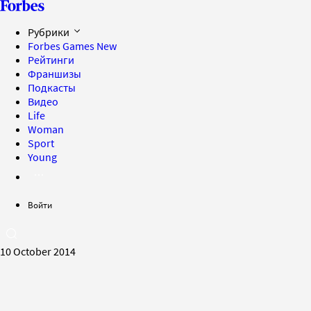
Рубрики
Forbes Games
New
Рейтинги
Франшизы
Подкасты
Видео
Life
Woman
Sport
Young
Войти
10 October 2014