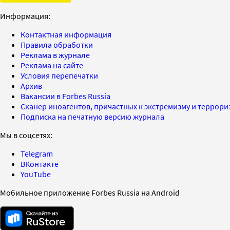
Информация:
Контактная информация
Правила обработки
Реклама в журнале
Реклама на сайте
Условия перепечатки
Архив
Вакансии в Forbes Russia
Сканер иноагентов, причастных к экстремизму и террор
Подписка на печатную версию журнала
Мы в соцсетях:
Telegram
ВКонтакте
YouTube
Мобильное приложение Forbes Russia на Android