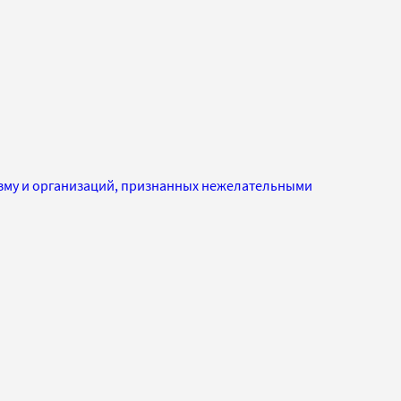
изму и организаций, признанных нежелательными