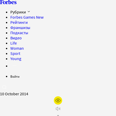
Рубрики
Forbes Games
New
Рейтинги
Франшизы
Подкасты
Видео
Life
Woman
Sport
Young
Войти
10 October 2014