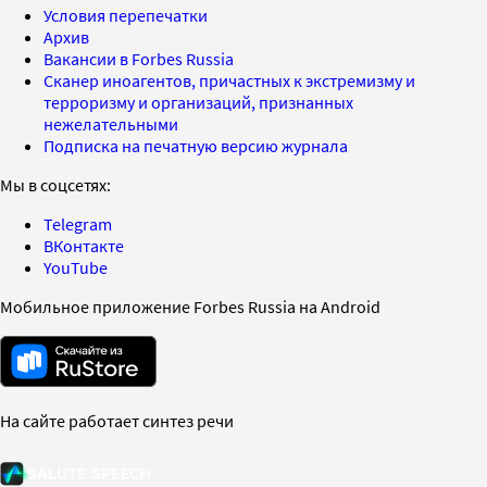
Условия перепечатки
Архив
Вакансии в Forbes Russia
Сканер иноагентов, причастных к экстремизму и
терроризму и организаций, признанных
нежелательными
Подписка на печатную версию журнала
Мы в соцсетях:
Telegram
ВКонтакте
YouTube
Мобильное приложение Forbes Russia на Android
На сайте работает синтез речи