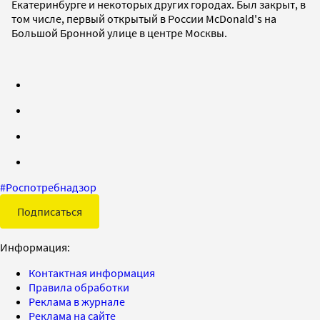
Екатеринбурге и некоторых других городах. Был закрыт, в
том числе, первый открытый в России McDonald's на
Большой Бронной улице в центре Москвы.
#
Роспотребнадзор
Подписаться
Информация:
Контактная информация
Правила обработки
Реклама в журнале
Реклама на сайте