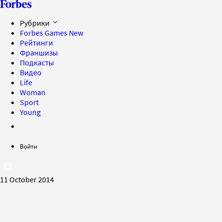
Рубрики
Forbes Games
New
Рейтинги
Франшизы
Подкасты
Видео
Life
Woman
Sport
Young
Войти
11 October 2014