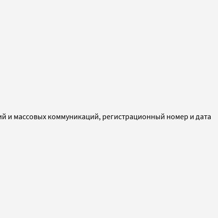
ий и массовых коммуникаций, регистрационный номер и дата