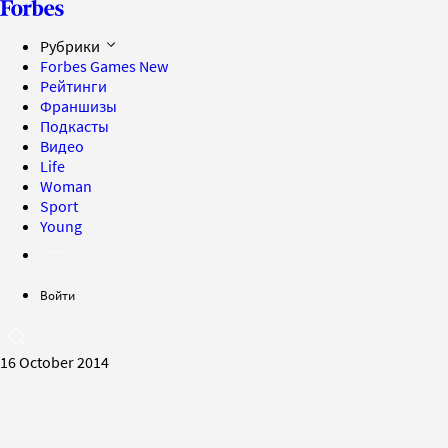
Рубрики
Forbes Games
New
Рейтинги
Франшизы
Подкасты
Видео
Life
Woman
Sport
Young
Войти
16 October 2014