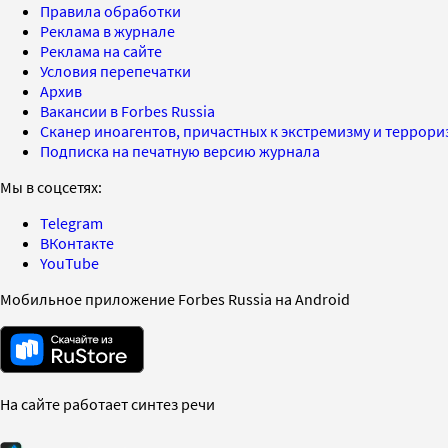
Правила обработки
Реклама в журнале
Реклама на сайте
Условия перепечатки
Архив
Вакансии в Forbes Russia
Сканер иноагентов, причастных к экстремизму и террор
Подписка на печатную версию журнала
Мы в соцсетях:
Telegram
ВКонтакте
YouTube
Мобильное приложение Forbes Russia на Android
На сайте работает синтез речи