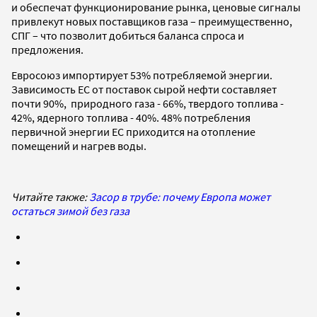
и обеспечат функционирование рынка, ценовые сигналы
привлекут новых поставщиков газа – преимущественно,
СПГ – что позволит добиться баланса спроса и
предложения.
Евросоюз импортирует 53% потребляемой энергии.
Зависимость ЕС от поставок сырой нефти составляет
почти 90%, природного газа - 66%, твердого топлива -
42%, ядерного топлива - 40%. 48% потребления
первичной энергии ЕС приходится на отопление
помещений и нагрев воды.
Читайте также:
Засор в трубе: почему Европа может
остаться зимой без газа