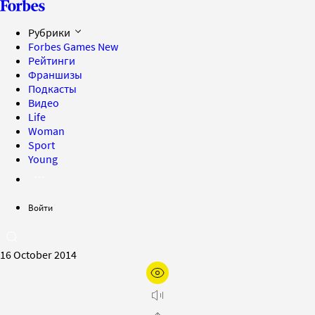
Рубрики
Forbes Games
New
Рейтинги
Франшизы
Подкасты
Видео
Life
Woman
Sport
Young
Войти
16 October 2014