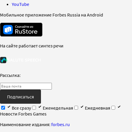
YouTube
Мобильное приложение Forbes Russia на Android
На сайте работает синтез речи
Рассылка:
Подписаться
Все сразу
Еженедельная
Ежедневная
Новости Forbes Games
Наименование издания:
forbes.ru