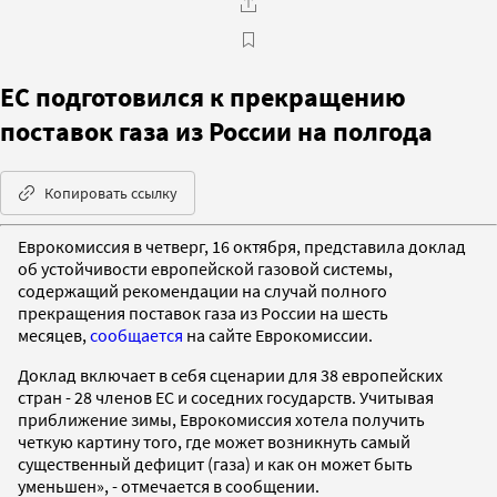
ЕC подготовился к прекращению
поставок газа из России на полгода
Копировать ссылку
Еврокомиссия в четверг, 16 октября, представила доклад
об устойчивости европейской газовой системы,
содержащий рекомендации на случай полного
прекращения поставок газа из России на шесть
месяцев,
сообщается
на сайте Еврокомиссии.
Доклад включает в себя сценарии для 38 европейских
стран - 28 членов ЕС и соседних государств. Учитывая
приближение зимы, Еврокомиссия хотела получить
четкую картину того, где может возникнуть самый
существенный дефицит (газа) и как он может быть
уменьшен», - отмечается в сообщении.