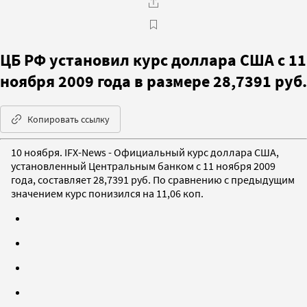
ЦБ РФ установил курс доллара США с 11
ноября 2009 года в размере 28,7391 руб.
Копировать ссылку
10 ноября. IFX-News - Официальный курс доллара США,
установленный Центральным банком с 11 ноября 2009
года, составляет 28,7391 руб. По сравнению с предыдущим
значением курс понизился на 11,06 коп.