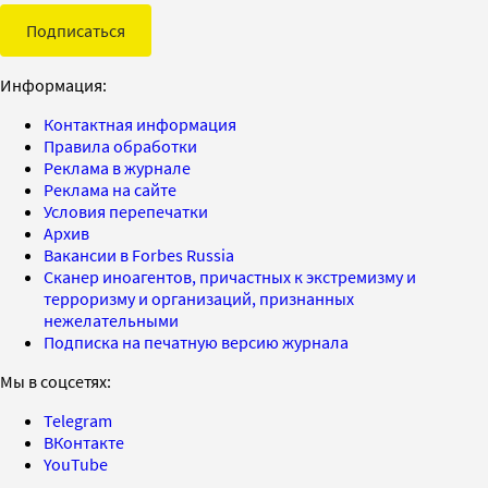
Подписаться
Информация:
Контактная информация
Правила обработки
Реклама в журнале
Реклама на сайте
Условия перепечатки
Архив
Вакансии в Forbes Russia
Сканер иноагентов, причастных к экстремизму и
терроризму и организаций, признанных
нежелательными
Подписка на печатную версию журнала
Мы в соцсетях:
Telegram
ВКонтакте
YouTube