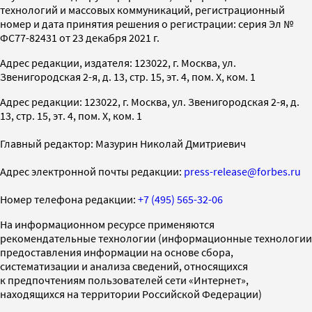
технологий и массовых коммуникаций, регистрационный
номер и дата принятия решения о регистрации: серия Эл №
ФС77-82431 от 23 декабря 2021 г.
Адрес редакции, издателя: 123022, г. Москва, ул.
Звенигородская 2-я, д. 13, стр. 15, эт. 4, пом. X, ком. 1
Адрес редакции: 123022, г. Москва, ул. Звенигородская 2-я, д.
13, стр. 15, эт. 4, пом. X, ком. 1
Главный редактор: Мазурин Николай Дмитриевич
Адрес электронной почты редакции:
press-release@forbes.ru
Номер телефона редакции:
+7 (495) 565-32-06
На информационном ресурсе применяются
рекомендательные технологии (информационные технологии
предоставления информации на основе сбора,
систематизации и анализа сведений, относящихся
к предпочтениям пользователей сети «Интернет»,
находящихся на территории Российской Федерации)