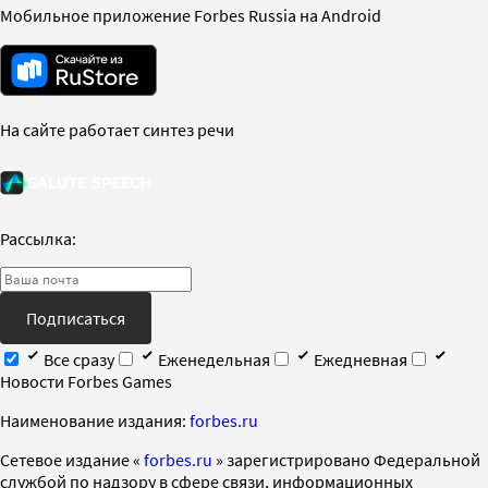
Мобильное приложение Forbes Russia на Android
На сайте работает синтез речи
Рассылка:
Подписаться
Все сразу
Еженедельная
Ежедневная
Новости Forbes Games
Наименование издания:
forbes.ru
Cетевое издание «
forbes.ru
» зарегистрировано Федеральной
службой по надзору в сфере связи, информационных