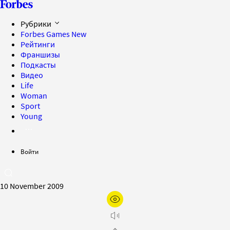
Рубрики
Forbes Games
New
Рейтинги
Франшизы
Подкасты
Видео
Life
Woman
Sport
Young
Войти
10 November 2009