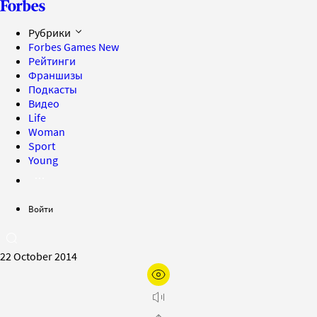
Рубрики
Forbes Games
New
Рейтинги
Франшизы
Подкасты
Видео
Life
Woman
Sport
Young
Войти
22 October 2014