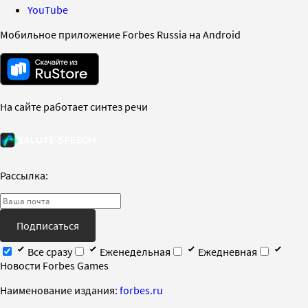
YouTube
Мобильное приложение Forbes Russia на Android
На сайте работает синтез речи
Рассылка:
Подписаться
Все сразу
Еженедельная
Ежедневная
Новости Forbes Games
Наименование издания:
forbes.ru