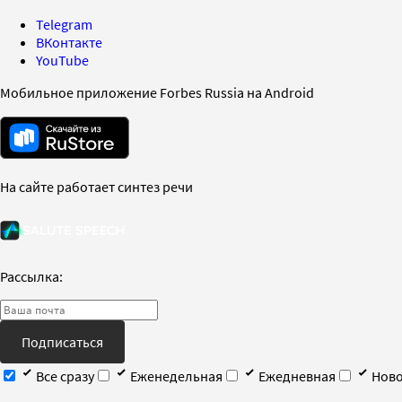
Telegram
ВКонтакте
YouTube
Мобильное приложение Forbes Russia на Android
На сайте работает синтез речи
Рассылка:
Подписаться
Все сразу
Еженедельная
Ежедневная
Ново