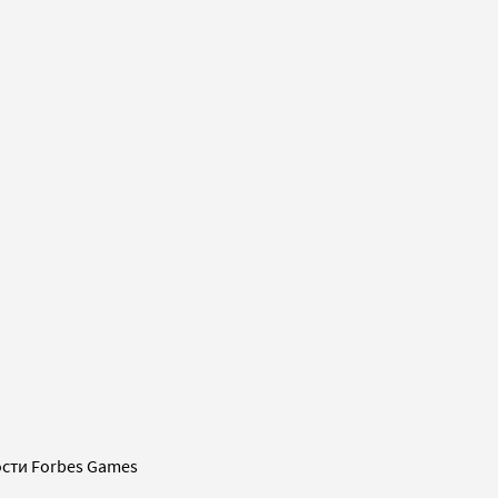
сти Forbes Games