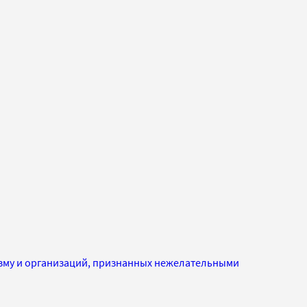
изму и организаций, признанных нежелательными