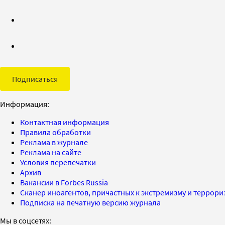
Подписаться
Информация:
Контактная информация
Правила обработки
Реклама в журнале
Реклама на сайте
Условия перепечатки
Архив
Вакансии в Forbes Russia
Сканер иноагентов, причастных к экстремизму и террор
Подписка на печатную версию журнала
Мы в соцсетях: