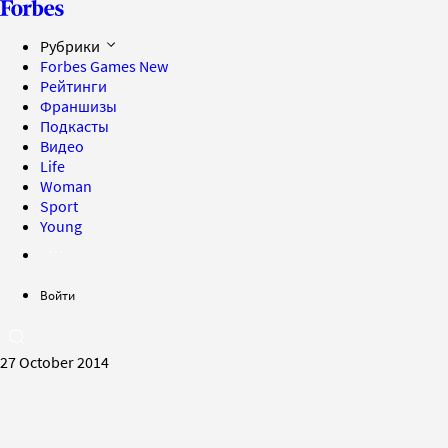
Рубрики
Forbes Games
New
Рейтинги
Франшизы
Подкасты
Видео
Life
Woman
Sport
Young
Войти
27 October 2014