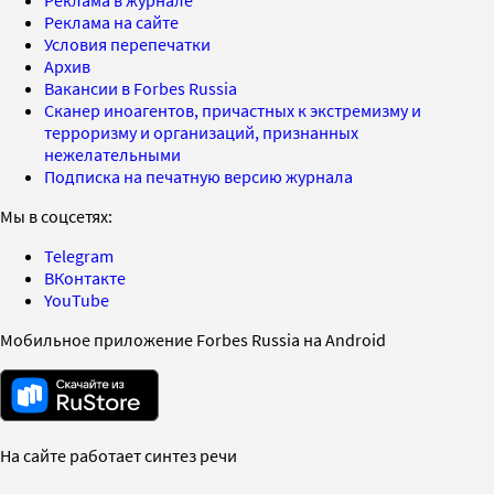
Реклама на сайте
Условия перепечатки
Архив
Вакансии в Forbes Russia
Сканер иноагентов, причастных к экстремизму и
терроризму и организаций, признанных
нежелательными
Подписка на печатную версию журнала
Мы в соцсетях:
Telegram
ВКонтакте
YouTube
Мобильное приложение Forbes Russia на Android
На сайте работает синтез речи