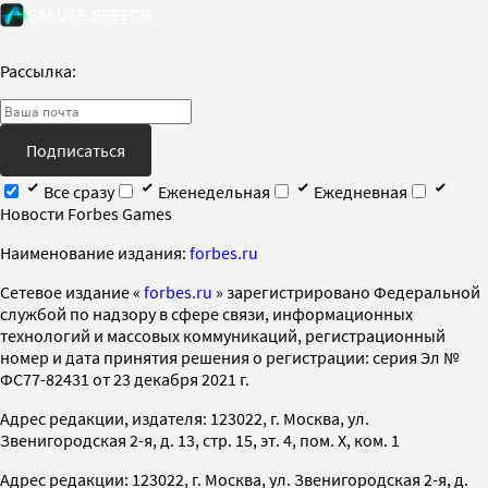
Рассылка:
Подписаться
Все сразу
Еженедельная
Ежедневная
Новости Forbes Games
Наименование издания:
forbes.ru
Cетевое издание «
forbes.ru
» зарегистрировано Федеральной
службой по надзору в сфере связи, информационных
технологий и массовых коммуникаций, регистрационный
номер и дата принятия решения о регистрации: серия Эл №
ФС77-82431 от 23 декабря 2021 г.
Адрес редакции, издателя: 123022, г. Москва, ул.
Звенигородская 2-я, д. 13, стр. 15, эт. 4, пом. X, ком. 1
Адрес редакции: 123022, г. Москва, ул. Звенигородская 2-я, д.