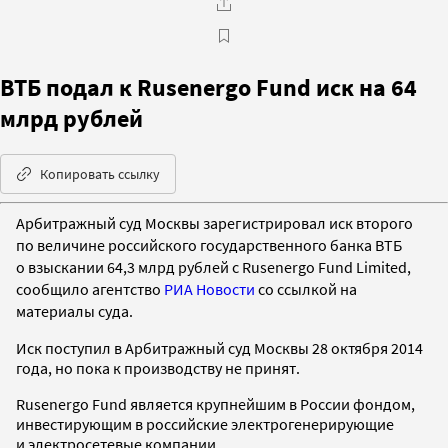
ВТБ подал к Rusenergo Fund иск на 64
млрд рублей
Копировать ссылку
Арбитражный суд Москвы зарегистрировал иск второго
по величине российского государственного банка ВТБ
о взыскании 64,3 млрд рублей с
Rusenergo Fund Limited,
сообщило агентство
РИА Новости
со ссылкой на
материалы суда.
Иск поступил в Арбитражный суд Москвы 28 октября 2014
года, но пока к производству не принят.
Rusenergo Fund является крупнейшим в России фондом,
инвестирующим в российские электрогенерирующие
и электросетевые компании.