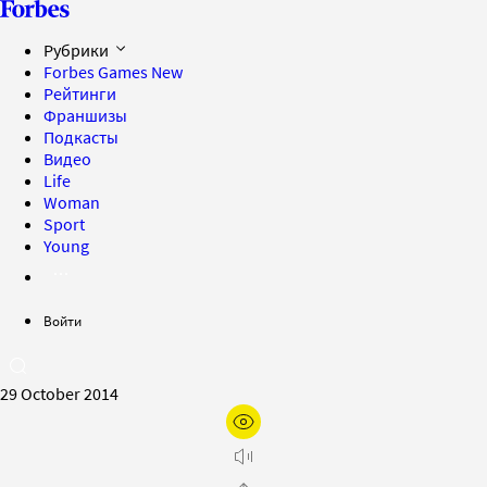
Рубрики
Forbes Games
New
Рейтинги
Франшизы
Подкасты
Видео
Life
Woman
Sport
Young
Войти
29 October 2014