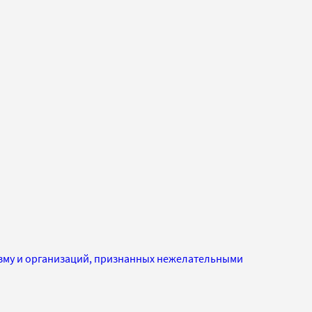
изму и организаций, признанных нежелательными