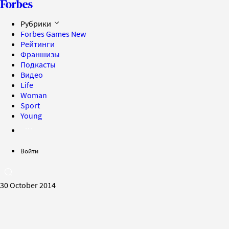
Рубрики
Forbes Games
New
Рейтинги
Франшизы
Подкасты
Видео
Life
Woman
Sport
Young
Войти
30 October 2014