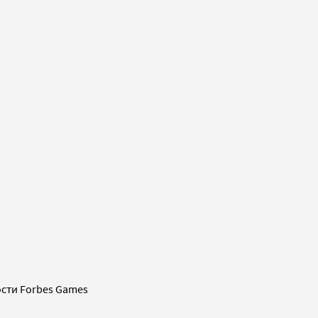
сти Forbes Games