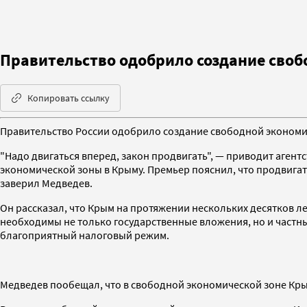
Правительство одобрило создание своб
Копировать ссылку
Правительство России одобрило создание свободной экономи
"Надо двигаться вперед, закон продвигать", — приводит агент
экономической зоны в Крыму. Премьер пояснил, что продвигат
заверил Медведев.
Он рассказал, что Крым на протяжении нескольких десятков 
необходимы не только государственные вложения, но и частн
благоприятный налоговый режим.
Медведев пообещал, что в свободной экономической зоне Кры