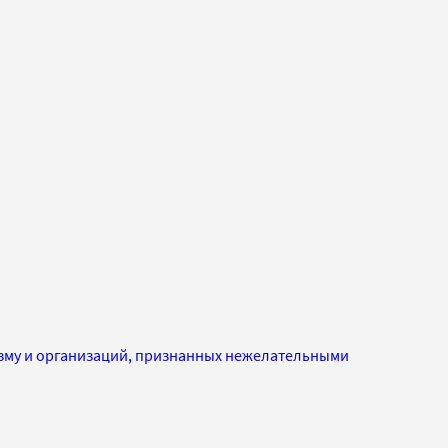
изму и организаций, признанных нежелательными