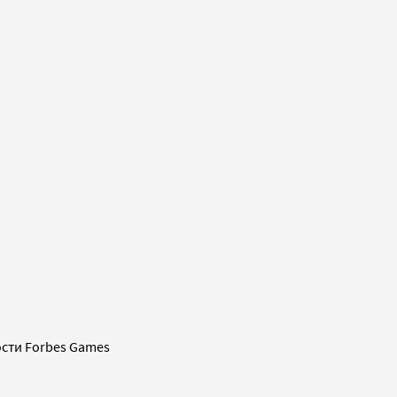
сти Forbes Games