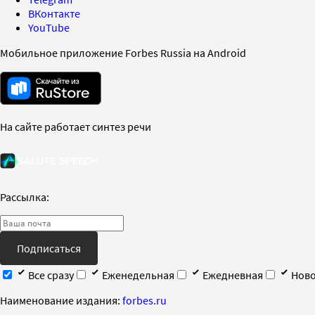
ВКонтакте
YouTube
Мобильное приложение Forbes Russia на Android
На сайте работает синтез речи
Рассылка:
Подписаться
Все сразу
Еженедельная
Ежедневная
Ново
Наименование издания:
forbes.ru