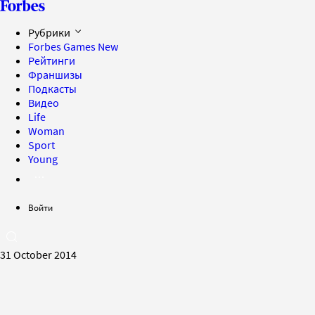
Рубрики
Forbes Games
New
Рейтинги
Франшизы
Подкасты
Видео
Life
Woman
Sport
Young
Войти
31 October 2014