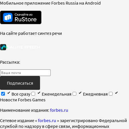
Мобильное приложение Forbes Russia на Android
На сайте работает синтез речи
Рассылка:
Подписаться
Все сразу
Еженедельная
Ежедневная
Новости Forbes Games
Наименование издания:
forbes.ru
Cетевое издание «
forbes.ru
» зарегистрировано Федеральной
службой по надзору в сфере связи, информационных