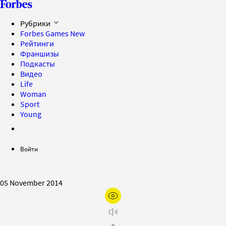
Рубрики
Forbes Games
New
Рейтинги
Франшизы
Подкасты
Видео
Life
Woman
Sport
Young
Войти
05 November 2014