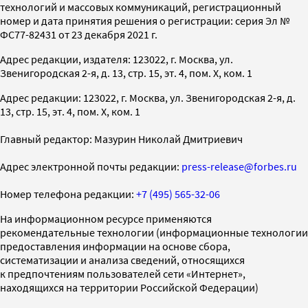
технологий и массовых коммуникаций, регистрационный
номер и дата принятия решения о регистрации: серия Эл №
ФС77-82431 от 23 декабря 2021 г.
Адрес редакции, издателя: 123022, г. Москва, ул.
Звенигородская 2-я, д. 13, стр. 15, эт. 4, пом. X, ком. 1
Адрес редакции: 123022, г. Москва, ул. Звенигородская 2-я, д.
13, стр. 15, эт. 4, пом. X, ком. 1
Главный редактор: Мазурин Николай Дмитриевич
Адрес электронной почты редакции:
press-release@forbes.ru
Номер телефона редакции:
+7 (495) 565-32-06
На информационном ресурсе применяются
рекомендательные технологии (информационные технологии
предоставления информации на основе сбора,
систематизации и анализа сведений, относящихся
к предпочтениям пользователей сети «Интернет»,
находящихся на территории Российской Федерации)