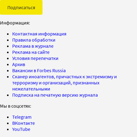
Подписаться
Информация:
Контактная информация
Правила обработки
Реклама в журнале
Реклама на сайте
Условия перепечатки
Архив
Вакансии в Forbes Russia
Сканер иноагентов, причастных к экстремизму и
терроризму и организаций, признанных
нежелательными
Подписка на печатную версию журнала
Мы в соцсетях:
Telegram
ВКонтакте
YouTube