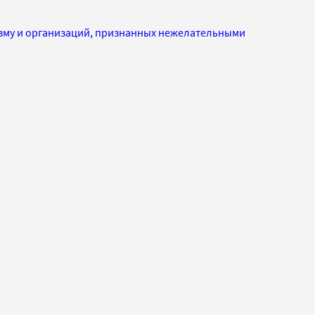
изму и организаций, признанных нежелательными