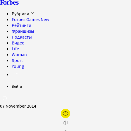
Рубрики
Forbes Games
New
Рейтинги
Франшизы
Подкасты
Видео
Life
Woman
Sport
Young
Войти
07 November 2014