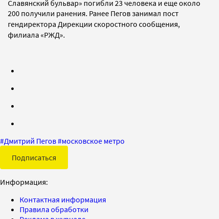
Славянский бульвар» погибли 23 человека и еще около
200 получили ранения. Ранее
Пегов занимал пост
гендиректора Дирекции скоростного сообщения,
филиала «РЖД».
#
Дмитрий Пегов
#
московское метро
Подписаться
Информация:
Контактная информация
Правила обработки
Реклама в журнале