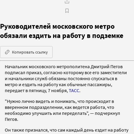
Руководителей московского метро
обязали ездить на работу в подземке
Копировать ссылку
Начальник московского метрополитена Дмитрий Пегов
подписал приказ, согласно которому все его заместители
и начальники служб обязаны постоянно спускаться в
метро и ездить на работу как обычные пассажиры,
передает в пятницу, 7 ноября,
ТАСС
.
"Нужно лично видеть и понимать, что происходит в
вверенном подразделении, как ведется работа, что
необходимо улучшить или переделать", — подчеркнул
Пегов.
Он также признался, что сам каждый день ездит на работу