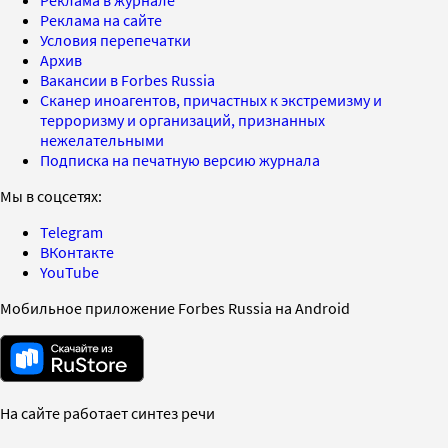
Реклама на сайте
Условия перепечатки
Архив
Вакансии в Forbes Russia
Сканер иноагентов, причастных к экстремизму и
терроризму и организаций, признанных
нежелательными
Подписка на печатную версию журнала
Мы в соцсетях:
Telegram
ВКонтакте
YouTube
Мобильное приложение Forbes Russia на Android
На сайте работает синтез речи