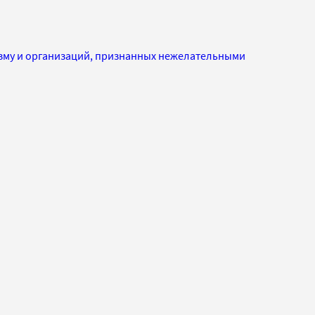
изму и организаций, признанных нежелательными