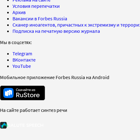
Условия перепечатки
Архив
Вакансии в Forbes Russia
Сканер иноагентов, причастных к экстремизму и террор
Подписка на печатную версию журнала
Мы в соцсетях:
Telegram
ВКонтакте
YouTube
Мобильное приложение Forbes Russia на Android
На сайте работает синтез речи