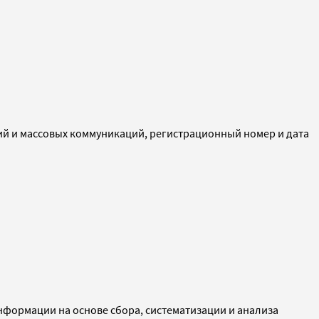
ий и массовых коммуникаций, регистрационный номер и дата
ормации на основе сбора, систематизации и анализа