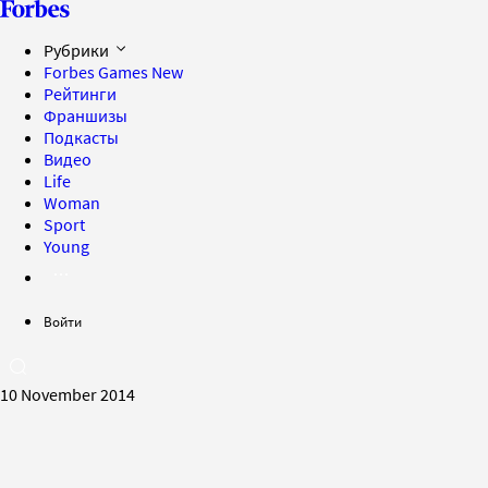
Рубрики
Forbes Games
New
Рейтинги
Франшизы
Подкасты
Видео
Life
Woman
Sport
Young
Войти
10 November 2014