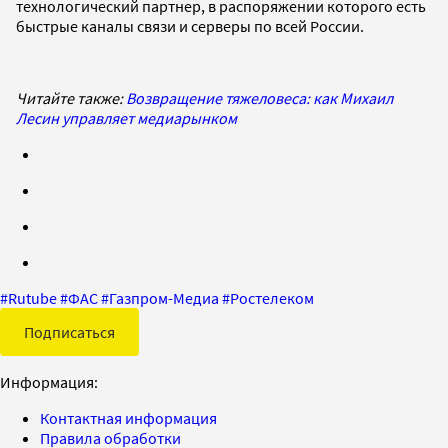
технологический партнер, в распоряжении которого есть
быстрые каналы связи и серверы по всей России.
Читайте также:
Возвращение тяжеловеса: как Михаил
Лесин управляет медиарынком
#
Rutube
#
ФАС
#
Газпром-Медиа
#
Ростелеком
Подписаться
Информация:
Контактная информация
Правила обработки