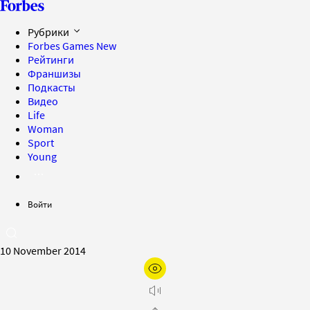
Рубрики
Forbes Games
New
Рейтинги
Франшизы
Подкасты
Видео
Life
Woman
Sport
Young
Войти
10 November 2014