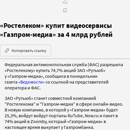
«Ростелеком» купит видеосервисы
«Газпром-медиа» за 4 млрд рублей
Копировать ссылку
Федеральная антимонопольная служба (ФАС) разрешила
«Ростелекому» купить 74,7% акций ЗАО «Рутьюб»
у «Газпром-медиа», сообщила в понедельник
газета
«Ведомости»
со ссылкой на представителей
оператора и ФАС.
ЗАО «Рутьюб» станет совместной компанией
"Ростелекома" и "Газпром-медиа" в сфере онлайн-видео.
В новую компанию, в которой у «Газпром-медиа» будет
25,3%, войдут войдут порталы RuTube, Now.ru и пакет в
74% акций в Zoomby, который «Газпром-медиа» в
настоящее время выкупает у Газпромбанка.