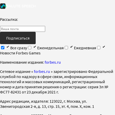
Рассылка:
Подписаться
Все сразу
Еженедельная
Ежедневная
Новости Forbes Games
Наименование издания:
forbes.ru
Cетевое издание «
forbes.ru
» зарегистрировано Федеральной
службой по надзору в сфере связи, информационных
технологий и массовых коммуникаций, регистрационный
номер и дата принятия решения о регистрации: серия Эл №
ФС77-82431 от 23 декабря 2021 г.
Адрес редакции, издателя: 123022, г. Москва, ул.
Звенигородская 2-я, д. 13, стр. 15, эт. 4, пом. X, ком. 1