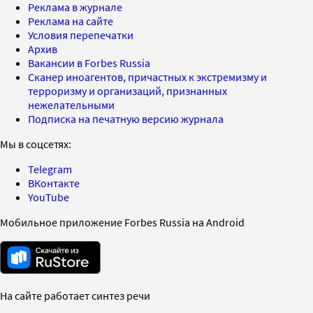
Реклама в журнале
Реклама на сайте
Условия перепечатки
Архив
Вакансии в Forbes Russia
Сканер иноагентов, причастных к экстремизму и
терроризму и организаций, признанных
нежелательными
Подписка на печатную версию журнала
Мы в соцсетях:
Telegram
ВКонтакте
YouTube
Мобильное приложение Forbes Russia на Android
На сайте работает синтез речи