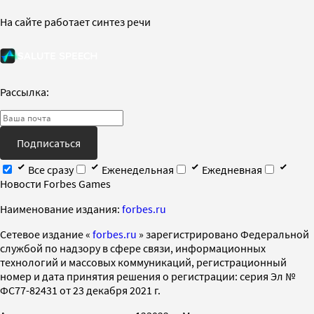
На сайте работает синтез речи
Рассылка:
Подписаться
Все сразу
Еженедельная
Ежедневная
Новости Forbes Games
Наименование издания:
forbes.ru
Cетевое издание «
forbes.ru
» зарегистрировано Федеральной
службой по надзору в сфере связи, информационных
технологий и массовых коммуникаций, регистрационный
номер и дата принятия решения о регистрации: серия Эл №
ФС77-82431 от 23 декабря 2021 г.