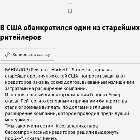
В США обанкротился один из старейших
ритейлеров
Копировать ссылку
БАНГАЛОР (Рейтер) - Hackett's Stores Inc, одна из
старейших розничных сетей США, попросит защиты от
кредиторов из-за высоких долгов, вызванным излишними
затратами на расширение компании.
Исполнительный директор компании Герберт Бекер
сказал Рейтер, что основными причинами банкротства
стали огромные выплаты по долгам и излишнее
расширение компании, которое проводил предыдущий
менеджмент.
"Мы закончили с этим. К сожалению, пара
бескомпромиссных кредиторов решили выдернуть
пробку", - сказал Бекер.