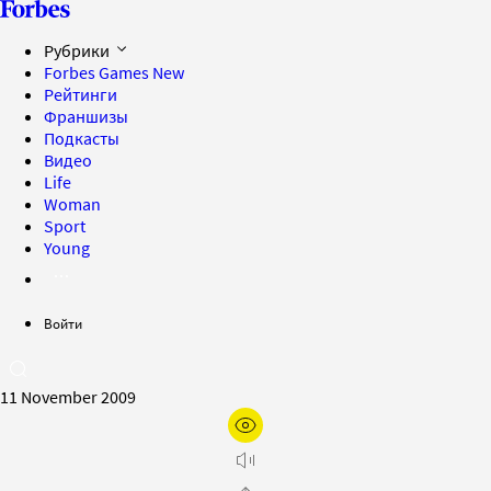
Рубрики
Forbes Games
New
Рейтинги
Франшизы
Подкасты
Видео
Life
Woman
Sport
Young
Войти
11 November 2009