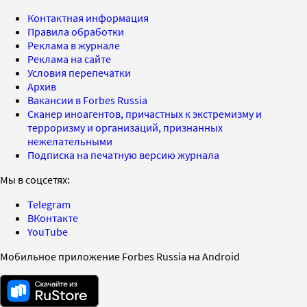
Контактная информация
Правила обработки
Реклама в журнале
Реклама на сайте
Условия перепечатки
Архив
Вакансии в Forbes Russia
Сканер иноагентов, причастных к экстремизму и
терроризму и организаций, признанных
нежелательными
Подписка на печатную версию журнала
Мы в соцсетях:
Telegram
ВКонтакте
YouTube
Мобильное приложение Forbes Russia на Android