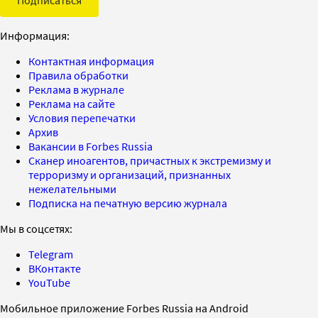
Информация:
Контактная информация
Правила обработки
Реклама в журнале
Реклама на сайте
Условия перепечатки
Архив
Вакансии в Forbes Russia
Сканер иноагентов, причастных к экстремизму и
терроризму и организаций, признанных
нежелательными
Подписка на печатную версию журнала
Мы в соцсетях:
Telegram
ВКонтакте
YouTube
Мобильное приложение Forbes Russia на Android