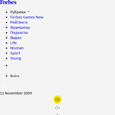
Рубрики
Forbes Games
New
Рейтинги
Франшизы
Подкасты
Видео
Life
Woman
Sport
Young
Войти
11 November 2009