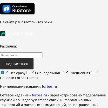
На сайте работает синтез речи
Рассылка:
Подписаться
Все сразу
Еженедельная
Ежедневная
Новости Forbes Games
Наименование издания:
forbes.ru
Cетевое издание «
forbes.ru
» зарегистрировано Федеральной
службой по надзору в сфере связи, информационных
технологий и массовых коммуникаций, регистрационный