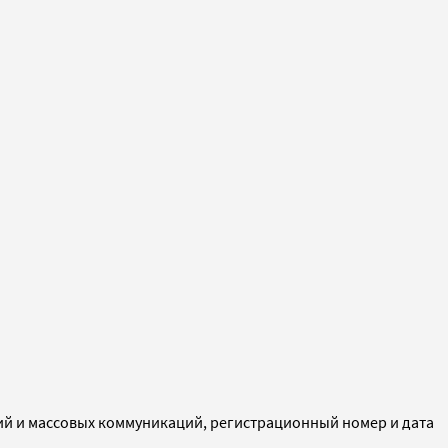
ий и массовых коммуникаций, регистрационный номер и дата