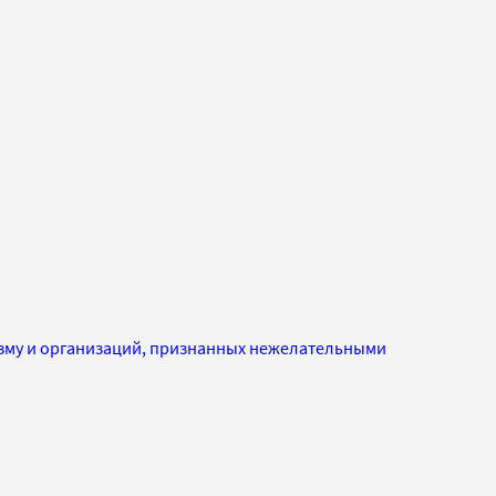
изму и организаций, признанных нежелательными