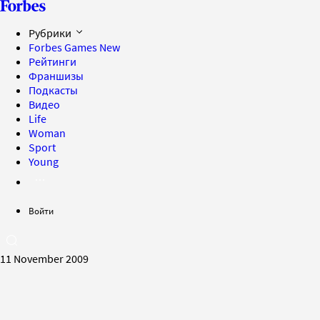
Рубрики
Forbes Games
New
Рейтинги
Франшизы
Подкасты
Видео
Life
Woman
Sport
Young
Войти
11 November 2009