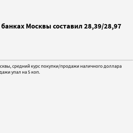
 банках Москвы составил 28,39/28,97
Москвы, средний курс покупки/продажи наличного доллара
дажи упал на 5 коп.