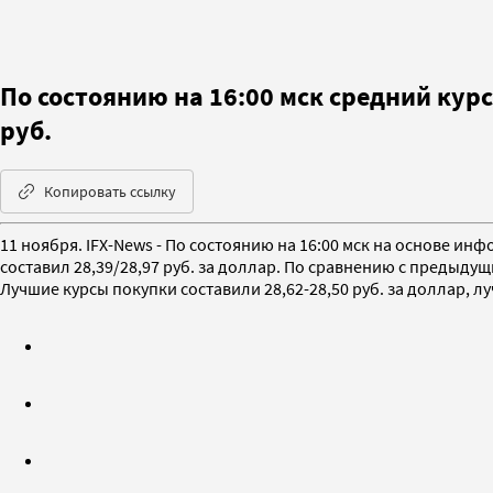
По состоянию на 16:00 мск средний кур
руб.
Копировать ссылку
11 ноября. IFX-News - По состоянию на 16:00 мск на основе
составил 28,39/28,97 руб. за доллар. По сравнению с предыдущ
Лучшие курсы покупки составили 28,62-28,50 руб. за доллар, лу