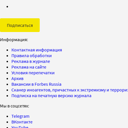
Подписаться
Информация:
Контактная информация
Правила обработки
Реклама в журнале
Реклама на сайте
Условия перепечатки
Архив
Вакансии в Forbes Russia
Сканер иноагентов, причастных к экстремизму и террор
Подписка на печатную версию журнала
Мы в соцсетях:
Telegram
ВКонтакте
YouTube