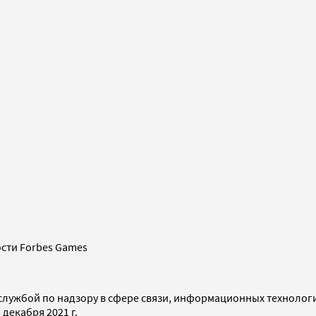
сти Forbes Games
службой по надзору в сфере связи, информационных технолог
декабря 2021 г.