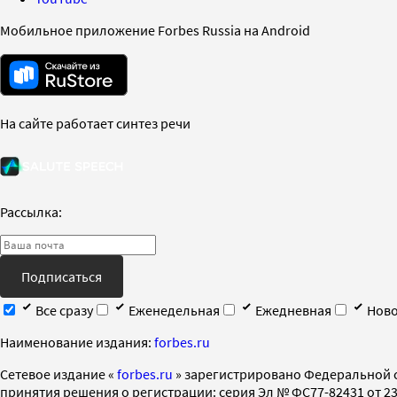
Мобильное приложение Forbes Russia на Android
На сайте работает синтез речи
Рассылка:
Подписаться
Все сразу
Еженедельная
Ежедневная
Ново
Наименование издания:
forbes.ru
Cетевое издание «
forbes.ru
» зарегистрировано Федеральной 
принятия решения о регистрации: серия Эл № ФС77-82431 от 23 