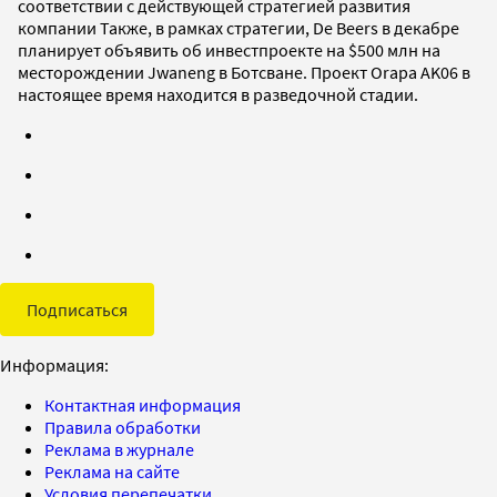
соответствии с действующей стратегией развития
компании Также, в рамках стратегии, De Beers в декабре
планирует объявить об инвестпроекте на $500 млн на
месторождении Jwaneng в Ботсване. Проект Orapa AK06 в
настоящее время находится в разведочной стадии.
Подписаться
Информация:
Контактная информация
Правила обработки
Реклама в журнале
Реклама на сайте
Условия перепечатки