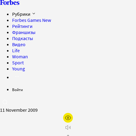
Рубрики
Forbes Games
New
Рейтинги
Франшизы
Подкасты
Видео
Life
Woman
Sport
Young
Войти
11 November 2009