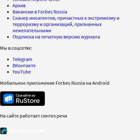
Архив
Вакансии в Forbes Russia
Сканер иноагентов, причастных к экстремизму и
терроризму и организаций, признанных
нежелательными
Подписка на печатную версию журнала
Мы в соцсетях:
Telegram
ВКонтакте
YouTube
Мобильное приложение Forbes Russia на Android
На сайте работает синтез речи