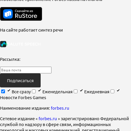
На сайте работает синтез речи
Рассылка:
Подписаться
Все сразу
Еженедельная
Ежедневная
Новости Forbes Games
Наименование издания:
forbes.ru
Cетевое издание «
forbes.ru
» зарегистрировано Федеральной
службой по надзору в сфере связи, информационных
технологий и массовых коммуникаций, регистрационный