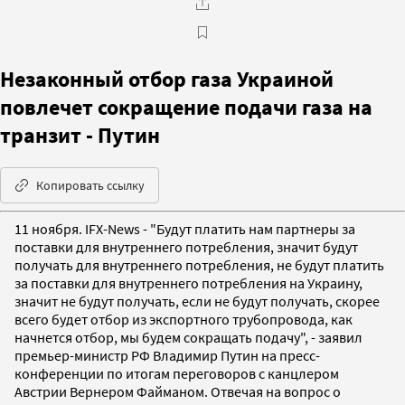
Незаконный отбор газа Украиной
повлечет сокращение подачи газа на
транзит - Путин
Копировать ссылку
11 ноября. IFX-News - "Будут платить нам партнеры за
поставки для внутреннего потребления, значит будут
получать для внутреннего потребления, не будут платить
за поставки для внутреннего потребления на Украину,
значит не будут получать, если не будут получать, скорее
всего будет отбор из экспортного трубопровода, как
начнется отбор, мы будем сокращать подачу", - заявил
премьер-министр РФ Владимир Путин на пресс-
конференции по итогам переговоров с канцлером
Австрии Вернером Файманом. Отвечая на вопрос о