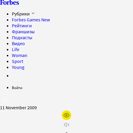
Рубрики
Forbes Games
New
Рейтинги
Франшизы
Подкасты
Видео
Life
Woman
Sport
Young
Войти
11 November 2009