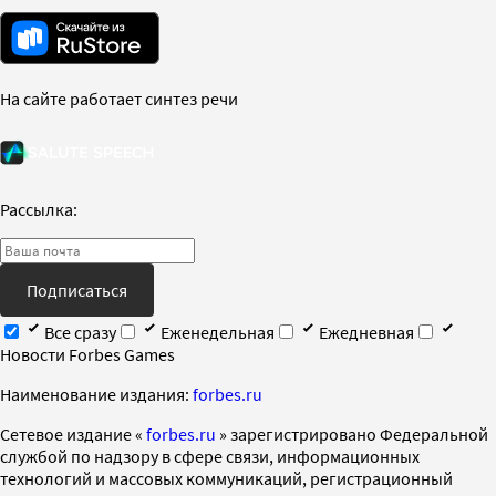
На сайте работает синтез речи
Рассылка:
Подписаться
Все сразу
Еженедельная
Ежедневная
Новости Forbes Games
Наименование издания:
forbes.ru
Cетевое издание «
forbes.ru
» зарегистрировано Федеральной
службой по надзору в сфере связи, информационных
технологий и массовых коммуникаций, регистрационный