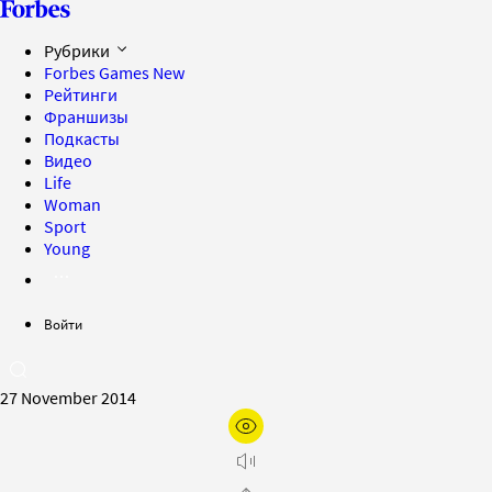
Рубрики
Forbes Games
New
Рейтинги
Франшизы
Подкасты
Видео
Life
Woman
Sport
Young
Войти
27 November 2014