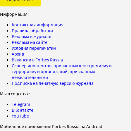
Информация:
Контактная информация
Правила обработки
Реклама в журнале
Реклама на сайте
Условия перепечатки
Архив
Вакансии в Forbes Russia
Сканер иноагентов, причастных к экстремизму и
терроризму и организаций, признанных
нежелательными
Подписка на печатную версию журнала
Мы в соцсетях:
Telegram
ВКонтакте
YouTube
Мобильное приложение Forbes Russia на Android