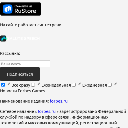
На сайте работает синтез речи
Рассылка:
Подписаться
Все сразу
Еженедельная
Ежедневная
Новости Forbes Games
Наименование издания:
forbes.ru
Cетевое издание «
forbes.ru
» зарегистрировано Федеральной
службой по надзору в сфере связи, информационных
технологий и массовых коммуникаций, регистрационный