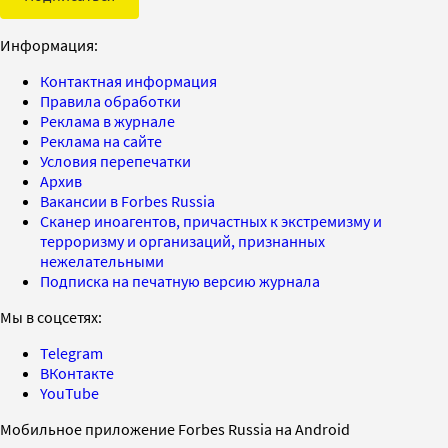
Информация:
Контактная информация
Правила обработки
Реклама в журнале
Реклама на сайте
Условия перепечатки
Архив
Вакансии в Forbes Russia
Сканер иноагентов, причастных к экстремизму и
терроризму и организаций, признанных
нежелательными
Подписка на печатную версию журнала
Мы в соцсетях:
Telegram
ВКонтакте
YouTube
Мобильное приложение Forbes Russia на Android