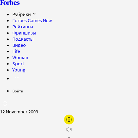
Рубрики
Forbes Games
New
Рейтинги
Франшизы
Подкасты
Видео
Life
Woman
Sport
Young
Войти
12 November 2009