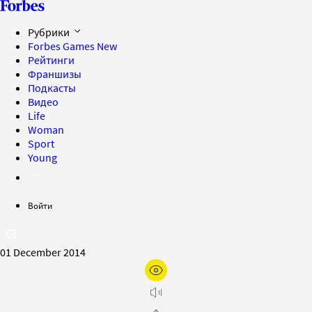
Рубрики
Forbes Games
New
Рейтинги
Франшизы
Подкасты
Видео
Life
Woman
Sport
Young
Войти
01 December 2014