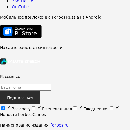
ВКонтакте
YouTube
Мобильное приложение Forbes Russia на Android
На сайте работает синтез речи
Рассылка:
Подписаться
Все сразу
Еженедельная
Ежедневная
Новости Forbes Games
Наименование издания:
forbes.ru