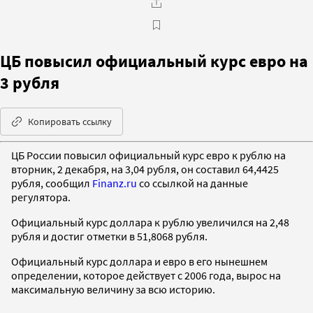
ЦБ повысил официальный курс евро на
3 рубля
Копировать ссылку
ЦБ России повысил официальный курс евро к рублю на
вторник, 2 декабря, на 3,04 рубля, он составил 64,4425
рубля, сообщил
Finanz.ru
со ссылкой на данные
регулятора.
Официальный курс доллара к рублю увеличился на 2,48
рубля и достиг отметки в 51,8068 рубля.
Официальный курс доллара и евро в его нынешнем
определении, которое действует с 2006 года, вырос на
максимальную величину за всю историю.