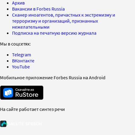
Архив
Вакансии в Forbes Russia
Сканер иноагентов, причастных к экстремизму и
терроризму и организаций, признанных
нежелательными
Подписка на печатную версию журнала
Мы в соцсетях:
Telegram
ВКонтакте
YouTube
Мобильное приложение Forbes Russia на Android
На сайте работает синтез речи