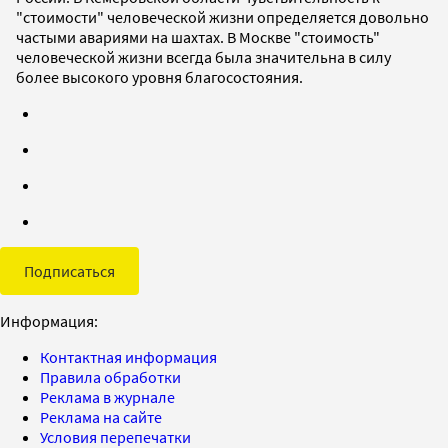
"стоимости" человеческой жизни определяется довольно
частыми авариями на шахтах. В Москве "стоимость"
человеческой жизни всегда была значительна в силу
более высокого уровня благосостояния.
Подписаться
Информация:
Контактная информация
Правила обработки
Реклама в журнале
Реклама на сайте
Условия перепечатки