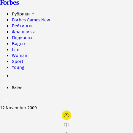
Рубрики
Forbes Games
New
Рейтинги
Франшизы
Подкасты
Видео
Life
Woman
Sport
Young
Войти
12 November 2009