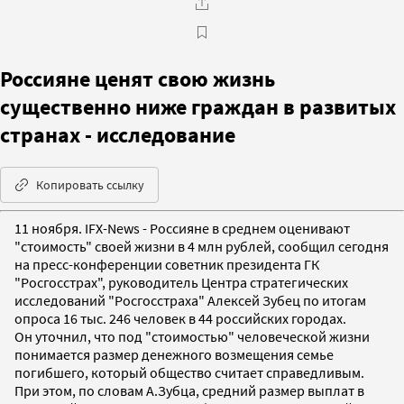
Россияне ценят свою жизнь
существенно ниже граждан в развитых
странах - исследование
Копировать ссылку
11 ноября. IFX-News - Россияне в среднем оценивают
"стоимость" своей жизни в 4 млн рублей, сообщил сегодня
на пресс-конференции советник президента ГК
"Росгосстрах", руководитель Центра стратегических
исследований "Росгосстраха" Алексей Зубец по итогам
опроса 16 тыс. 246 человек в 44 российских городах.
Он уточнил, что под "стоимостью" человеческой жизни
понимается размер денежного возмещения семье
погибшего, который общество считает справедливым.
При этом, по словам А.Зубца, средний размер выплат в