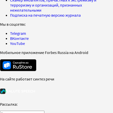
терроризму и организаций, признанных
нежелательными
Подписка на печатную версию журнала
Мы в соцсетях:
Telegram
ВКонтакте
YouTube
Мобильное приложение Forbes Russia на Android
На сайте работает синтез речи
Рассылка: