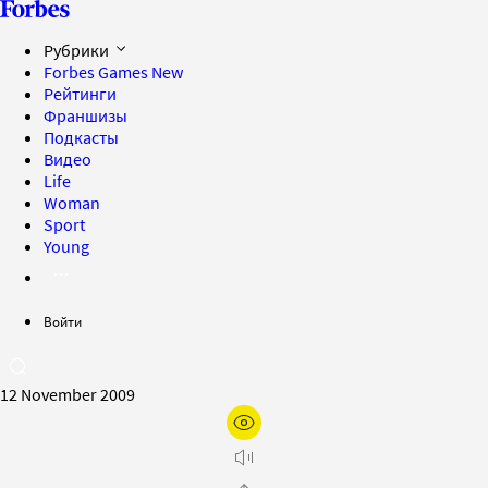
Рубрики
Forbes Games
New
Рейтинги
Франшизы
Подкасты
Видео
Life
Woman
Sport
Young
Войти
12 November 2009