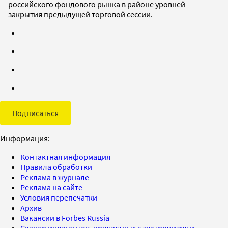
российского фондового рынка в районе уровней
закрытия предыдущей торговой сессии.
Подписаться
Информация:
Контактная информация
Правила обработки
Реклама в журнале
Реклама на сайте
Условия перепечатки
Архив
Вакансии в Forbes Russia
Сканер иноагентов, причастных к экстремизму и