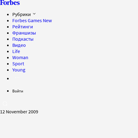
Рубрики
Forbes Games
New
Рейтинги
Франшизы
Подкасты
Видео
Life
Woman
Sport
Young
Войти
12 November 2009