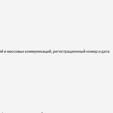
ий и массовых коммуникаций, регистрационный номер и дата