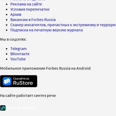
Реклама на сайте
Условия перепечатки
Архив
Вакансии в Forbes Russia
Сканер иноагентов, причастных к экстремизму и террор
Подписка на печатную версию журнала
Мы в соцсетях:
Telegram
ВКонтакте
YouTube
Мобильное приложение Forbes Russia на Android
На сайте работает синтез речи