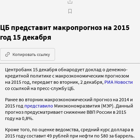
ЦБ представит макропрогноз на 2015
год 15 декабря
Копировать ссылку
Центробанк 15 декабря обнародует доклад о денежно-
кредитной политике с макроэкономическим прогнозом
на 2015 год, передает во вторник, 2 декабря,
РИА Новости
со ссылкой на пресс-службу ЦБ.
Ранее во вторник макроэкономический прогноз на 2014 и
2015 год
представило
Минэкономразвития (МЭР). Данный
прогноз предусматривает снижение ВВП России в 2015
году на 0,8%.
Кроме того, по оценке ведомства, средний курс доллара в
2015 году составит 49 рублей при нефти по $80 за баррель.