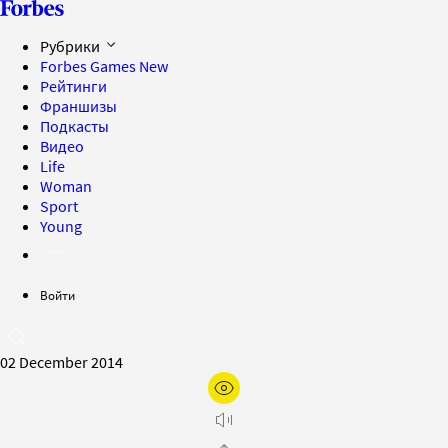
Рубрики
Forbes Games
New
Рейтинги
Франшизы
Подкасты
Видео
Life
Woman
Sport
Young
Войти
02 December 2014