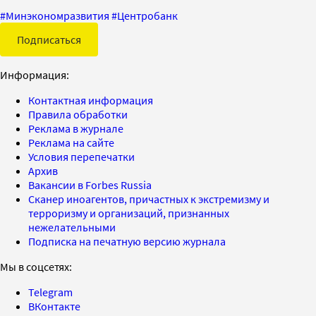
#
Минэкономразвития
#
Центробанк
Подписаться
Информация:
Контактная информация
Правила обработки
Реклама в журнале
Реклама на сайте
Условия перепечатки
Архив
Вакансии в Forbes Russia
Сканер иноагентов, причастных к экстремизму и
терроризму и организаций, признанных
нежелательными
Подписка на печатную версию журнала
Мы в соцсетях:
Telegram
ВКонтакте