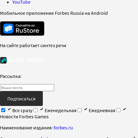
YouTube
Мобильное приложение Forbes Russia на Android
На сайте работает синтез речи
Рассылка:
Подписаться
Все сразу
Еженедельная
Ежедневная
Новости Forbes Games
Наименование издания:
forbes.ru