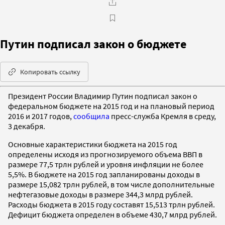
Путин подписал закон о бюджете
Копировать ссылку
Президент России Владимир Путин подписал закон о
федеральном бюджете на 2015 год и на плановый период
2016 и 2017 годов,
сообщила
пресс-служба Кремля в среду,
3 декабря.
Основные характеристики бюджета на 2015 год
определены исходя из прогнозируемого объема ВВП в
размере 77,5 трлн рублей и уровня инфляции не более
5,5%. В бюджете на 2015 год запланированы доходы в
размере 15,082 трлн рублей, в том числе дополнительные
нефтегазовые доходы в размере 344,3 млрд рублей.
Расходы бюджета в 2015 году составят 15,513 трлн рублей.
Дефицит бюджета определен в объеме 430,7 млрд рублей.