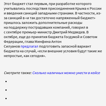
Этот бюджет стал первым, при разработке которого
учитывались последствия присоединения Крыма к России
и введения санкций западными странами. В частности, из-
за санкций в «и так достаточно напряженный бюджет»
пришлось заложить дополнительные расходы
на поддержку пострадавших компаний, говорил в
с сентябре премьер-министр Дмитрий Медведев. В
октябре, еще до принятия бюджета Госдумой и Советом
Федерации, глава Минфина Антон
Силуанов
предлагал
подготовить запасной вариант
бюджета на случай, «если внешние условия будут такие же
непростые, как сегодня».
Смотрите также:
Сколько наличных можно унести в кейсе