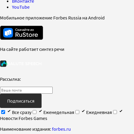
ВКонтакте
YouTube
Мобильное приложение Forbes Russia на Android
На сайте работает синтез речи
Рассылка:
Подписаться
Все сразу
Еженедельная
Ежедневная
Новости Forbes Games
Наименование издания:
forbes.ru