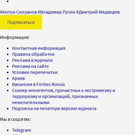
#
Антон Силуанов
#
Владимир Путин
#
Дмитрий Медведев
Подписаться
Информация:
Контактная информация
Правила обработки
Реклама в журнале
Реклама на сайте
Условия перепечатки
Архив
Вакансии в Forbes Russia
Сканер иноагентов, причастных к экстремизму и
терроризму и организаций, признанных
нежелательными
Подписка на печатную версию журнала
Мы в соцсетях:
Telegram