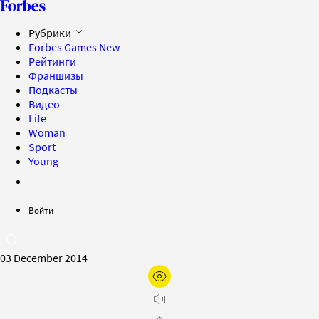
Рубрики
Forbes Games
New
Рейтинги
Франшизы
Подкасты
Видео
Life
Woman
Sport
Young
Войти
03 December 2014