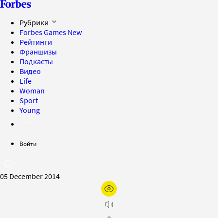
Рубрики
Forbes Games
New
Рейтинги
Франшизы
Подкасты
Видео
Life
Woman
Sport
Young
Войти
05 December 2014