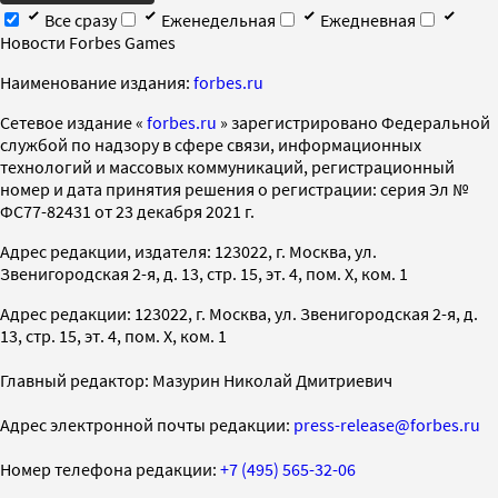
Все сразу
Еженедельная
Ежедневная
Новости Forbes Games
Наименование издания:
forbes.ru
Cетевое издание «
forbes.ru
» зарегистрировано Федеральной
службой по надзору в сфере связи, информационных
технологий и массовых коммуникаций, регистрационный
номер и дата принятия решения о регистрации: серия Эл №
ФС77-82431 от 23 декабря 2021 г.
Адрес редакции, издателя: 123022, г. Москва, ул.
Звенигородская 2-я, д. 13, стр. 15, эт. 4, пом. X, ком. 1
Адрес редакции: 123022, г. Москва, ул. Звенигородская 2-я, д.
13, стр. 15, эт. 4, пом. X, ком. 1
Главный редактор: Мазурин Николай Дмитриевич
Адрес электронной почты редакции:
press-release@forbes.ru
Номер телефона редакции:
+7 (495) 565-32-06