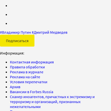
#
Владимир Путин
#
Дмитрий Медведев
Подписаться
Информация:
Контактная информация
Правила обработки
Реклама в журнале
Реклама на сайте
Условия перепечатки
Архив
Вакансии в Forbes Russia
Сканер иноагентов, причастных к экстремизму и
терроризму и организаций, признанных
нежелательными