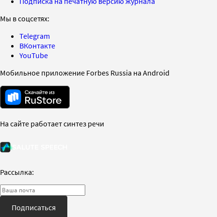
Подписка на печатную версию журнала
Мы в соцсетях:
Telegram
ВКонтакте
YouTube
Мобильное приложение Forbes Russia на Android
На сайте работает синтез речи
Рассылка:
Подписаться