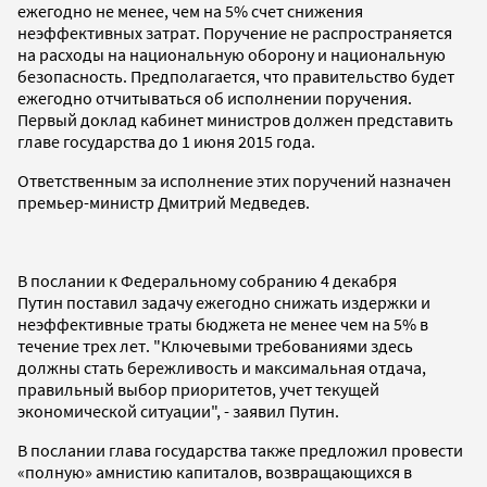
ежегодно не менее, чем на 5% счет снижения
неэффективных затрат. Поручение не распространяется
на расходы на национальную оборону и национальную
безопасность. Предполагается, что правительство будет
ежегодно отчитываться об исполнении поручения.
Первый доклад кабинет министров должен представить
главе государства до 1 июня 2015 года.
Ответственным за исполнение этих поручений назначен
премьер-министр Дмитрий Медведев.
В послании к Федеральному собранию 4 декабря
Путин поставил задачу ежегодно снижать издержки и
неэффективные траты бюджета не менее чем на 5% в
течение трех лет. "Ключевыми требованиями здесь
должны стать бережливость и максимальная отдача,
правильный выбор приоритетов, учет текущей
экономической ситуации", - заявил Путин.
В послании глава государства также предложил провести
«полную» амнистию капиталов, возвращающихся в