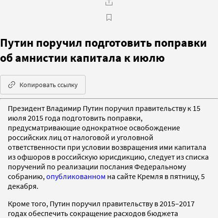
Путин поручил подготовить поправки
об амнистии капитала к июлю
Копировать ссылку
Президент Владимир Путин поручил правительству к 15
июля 2015 года подготовить поправки,
предусматривающие однократное освобождение
российских лиц от налоговой и уголовной
ответственности при условии возвращения ими капитала
из офшоров в российскую юрисдикцию, следует из списка
поручений по реализации послания Федеральному
собранию,
опубликованном
на сайте Кремля в пятницу, 5
декабря.
Кроме того, Путин поручил правительству в 2015–2017
годах обеспечить сокращение расходов бюджета