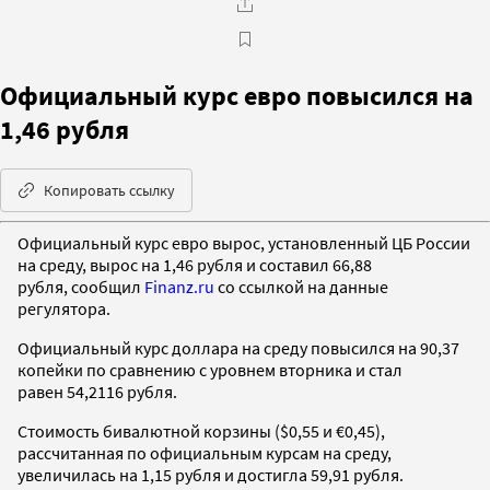
Официальный курс евро повысился на
1,46 рубля
Копировать ссылку
Официальный курс евро вырос, установленный ЦБ России
на среду, вырос на 1,46 рубля и составил 66,88
рубля, сообщил
Finanz.ru
со ссылкой на данные
регулятора.
Официальный курс доллара на среду повысился на 90,37
копейки по сравнению с уровнем вторника и стал
равен 54,2116 рубля.
Стоимость бивалютной корзины ($0,55 и €0,45),
рассчитанная по официальным курсам на среду,
увеличилась на 1,15 рубля и достигла 59,91 рубля.