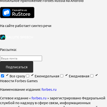
Мобильное приложение Forbes Russia на Android
На сайте работает синтез речи
Рассылка:
Подписаться
Все сразу
Еженедельная
Ежедневная
Новости Forbes Games
Наименование издания:
forbes.ru
Cетевое издание «
forbes.ru
» зарегистрировано Федеральной
службой по надзору в сфере связи, информационных