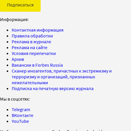
Подписаться
Информация:
Контактная информация
Правила обработки
Реклама в журнале
Реклама на сайте
Условия перепечатки
Архив
Вакансии в Forbes Russia
Сканер иноагентов, причастных к экстремизму и
терроризму и организаций, признанных
нежелательными
Подписка на печатную версию журнала
Мы в соцсетях:
Telegram
ВКонтакте
YouTube