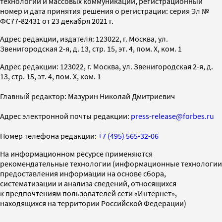
технологий и массовых коммуникаций, регистрационный
номер и дата принятия решения о регистрации: серия Эл №
ФС77-82431 от 23 декабря 2021 г.
Адрес редакции, издателя: 123022, г. Москва, ул.
Звенигородская 2-я, д. 13, стр. 15, эт. 4, пом. X, ком. 1
Адрес редакции: 123022, г. Москва, ул. Звенигородская 2-я, д.
13, стр. 15, эт. 4, пом. X, ком. 1
Главный редактор: Мазурин Николай Дмитриевич
Адрес электронной почты редакции:
press-release@forbes.ru
Номер телефона редакции:
+7 (495) 565-32-06
На информационном ресурсе применяются
рекомендательные технологии (информационные технологии
предоставления информации на основе сбора,
систематизации и анализа сведений, относящихся
к предпочтениям пользователей сети «Интернет»,
находящихся на территории Российской Федерации)