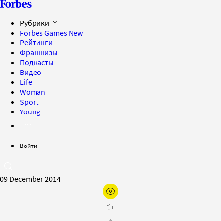
Рубрики
Forbes Games
New
Рейтинги
Франшизы
Подкасты
Видео
Life
Woman
Sport
Young
Войти
09 December 2014