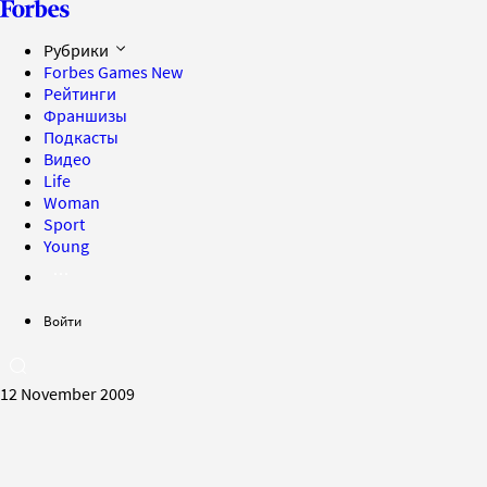
Рубрики
Forbes Games
New
Рейтинги
Франшизы
Подкасты
Видео
Life
Woman
Sport
Young
Войти
12 November 2009