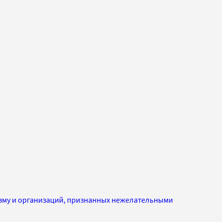
изму и организаций, признанных нежелательными