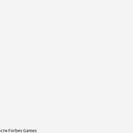
сти Forbes Games