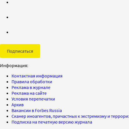
Подписаться
Информация:
Контактная информация
Правила обработки
Реклама в журнале
Реклама на сайте
Условия перепечатки
Архив
Вакансии в Forbes Russia
Сканер иноагентов, причастных к экстремизму и террор
Подписка на печатную версию журнала