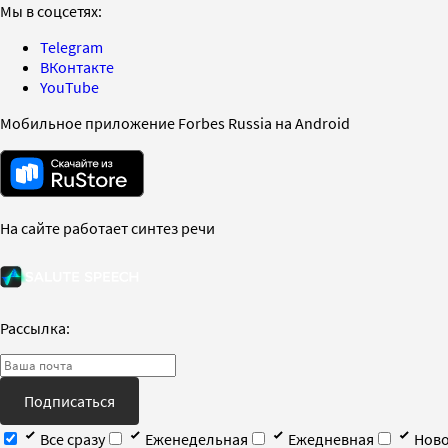
Мы в соцсетях:
Telegram
ВКонтакте
YouTube
Мобильное приложение Forbes Russia на Android
На сайте работает синтез речи
Рассылка:
Подписаться
Все сразу
Еженедельная
Ежедневная
Ново