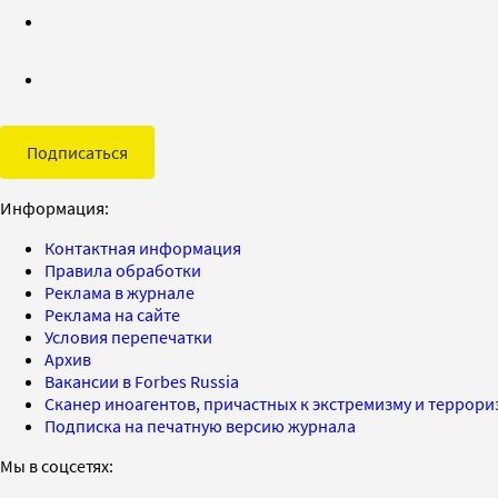
Подписаться
Информация:
Контактная информация
Правила обработки
Реклама в журнале
Реклама на сайте
Условия перепечатки
Архив
Вакансии в Forbes Russia
Сканер иноагентов, причастных к экстремизму и террор
Подписка на печатную версию журнала
Мы в соцсетях: