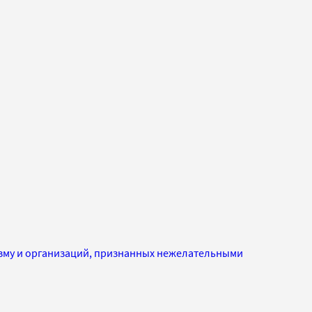
изму и организаций, признанных нежелательными