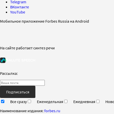
Telegram
ВКонтакте
YouTube
Мобильное приложение Forbes Russia на Android
На сайте работает синтез речи
Рассылка:
Подписаться
Все сразу
Еженедельная
Ежедневная
Ново
Наименование издания:
forbes.ru