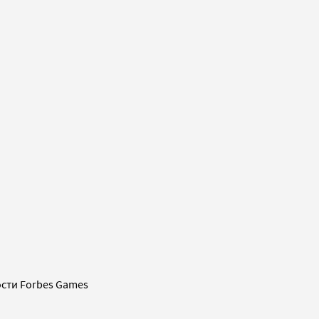
сти Forbes Games