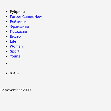
Рубрики
Forbes Games
New
Рейтинги
Франшизы
Подкасты
Видео
Life
Woman
Sport
Young
Войти
12 November 2009