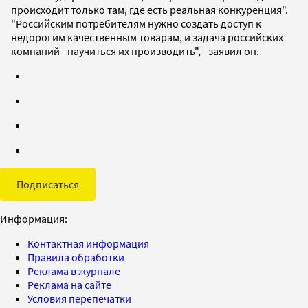
происходит только там, где есть реальная конкуренция".
"Российским потребителям нужно создать доступ к
недорогим качественным товарам, и задача российских
компаний - научиться их производить", - заявил он.
Подписаться
Информация:
Контактная информация
Правила обработки
Реклама в журнале
Реклама на сайте
Условия перепечатки