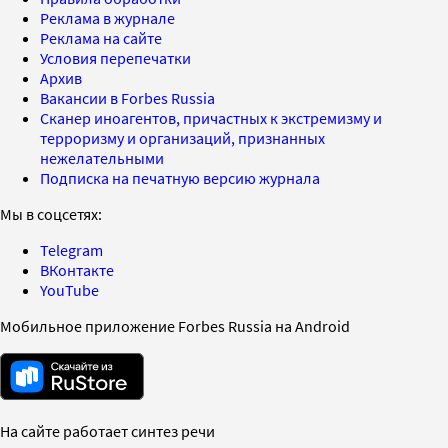
Реклама в журнале
Реклама на сайте
Условия перепечатки
Архив
Вакансии в Forbes Russia
Сканер иноагентов, причастных к экстремизму и
терроризму и организаций, признанных
нежелательными
Подписка на печатную версию журнала
Мы в соцсетях:
Telegram
ВКонтакте
YouTube
Мобильное приложение Forbes Russia на Android
На сайте работает синтез речи