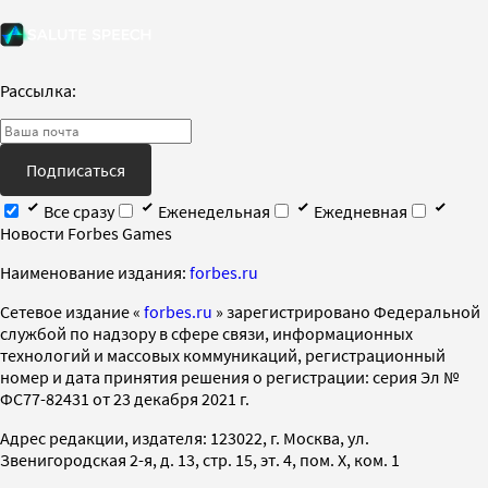
Рассылка:
Подписаться
Все сразу
Еженедельная
Ежедневная
Новости Forbes Games
Наименование издания:
forbes.ru
Cетевое издание «
forbes.ru
» зарегистрировано Федеральной
службой по надзору в сфере связи, информационных
технологий и массовых коммуникаций, регистрационный
номер и дата принятия решения о регистрации: серия Эл №
ФС77-82431 от 23 декабря 2021 г.
Адрес редакции, издателя: 123022, г. Москва, ул.
Звенигородская 2-я, д. 13, стр. 15, эт. 4, пом. X, ком. 1