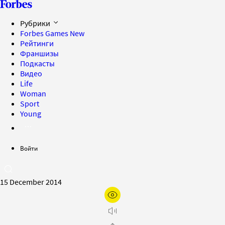
Рубрики
Forbes Games
New
Рейтинги
Франшизы
Подкасты
Видео
Life
Woman
Sport
Young
Войти
15 December 2014