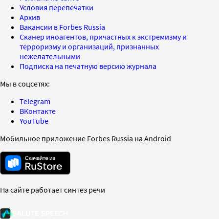
Условия перепечатки
Архив
Вакансии в Forbes Russia
Сканер иноагентов, причастных к экстремизму и
терроризму и организаций, признанных
нежелательными
Подписка на печатную версию журнала
Мы в соцсетях:
Telegram
ВКонтакте
YouTube
Мобильное приложение Forbes Russia на Android
На сайте работает синтез речи