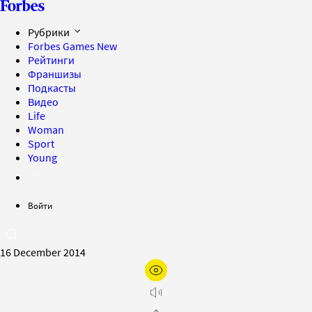
Рубрики
Forbes Games
New
Рейтинги
Франшизы
Подкасты
Видео
Life
Woman
Sport
Young
Войти
16 December 2014