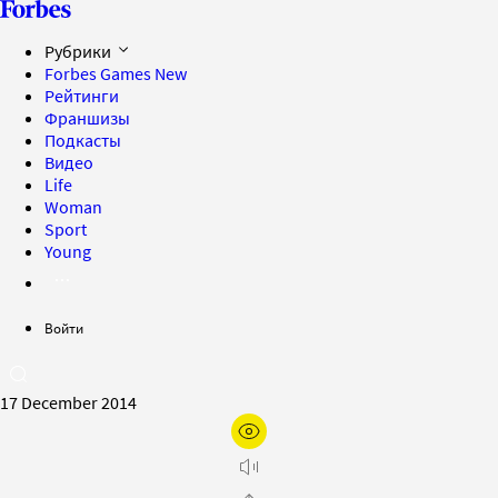
Рубрики
Forbes Games
New
Рейтинги
Франшизы
Подкасты
Видео
Life
Woman
Sport
Young
Войти
17 December 2014