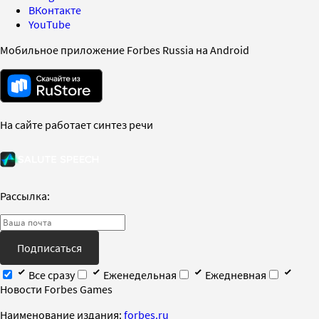
ВКонтакте
YouTube
Мобильное приложение Forbes Russia на Android
На сайте работает синтез речи
Рассылка:
Подписаться
Все сразу
Еженедельная
Ежедневная
Новости Forbes Games
Наименование издания:
forbes.ru