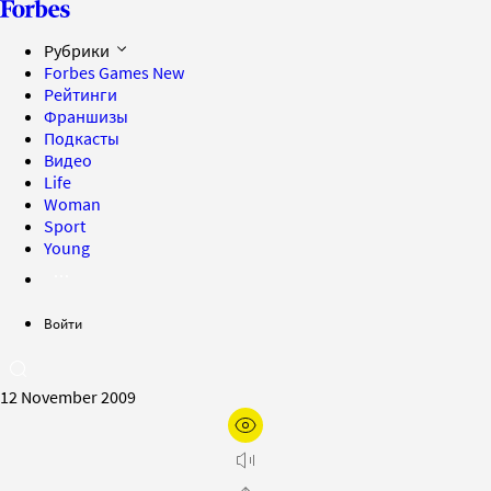
Рубрики
Forbes Games
New
Рейтинги
Франшизы
Подкасты
Видео
Life
Woman
Sport
Young
Войти
12 November 2009