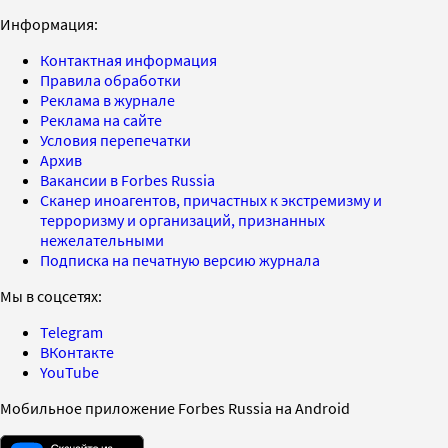
Информация:
Контактная информация
Правила обработки
Реклама в журнале
Реклама на сайте
Условия перепечатки
Архив
Вакансии в Forbes Russia
Сканер иноагентов, причастных к экстремизму и
терроризму и организаций, признанных
нежелательными
Подписка на печатную версию журнала
Мы в соцсетях:
Telegram
ВКонтакте
YouTube
Мобильное приложение Forbes Russia на Android