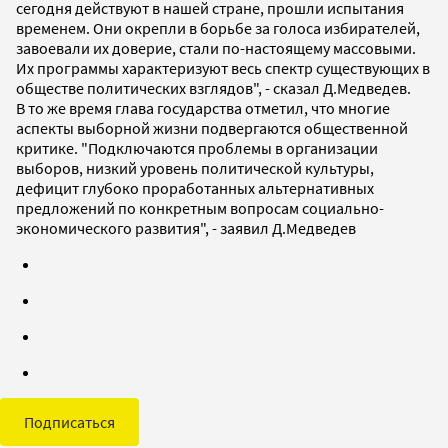
сегодня действуют в нашей стране, прошли испытания
временем. Они окрепли в борьбе за голоса избирателей,
завоевали их доверие, стали по-настоящему массовыми.
Их программы характеризуют весь спектр существующих в
обществе политических взглядов", - сказал Д.Медведев.
В то же время глава государства отметил, что многие
аспекты выборной жизни подвергаются общественной
критике. "Подключаются проблемы в организации
выборов, низкий уровень политической культуры,
дефицит глубоко проработанных альтернативных
предложений по конкретным вопросам социально-
экономического развития", - заявил Д.Медведев
Подписаться