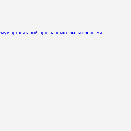
изму и организаций, признанных нежелательными