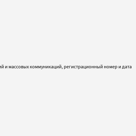
ий и массовых коммуникаций, регистрационный номер и дата