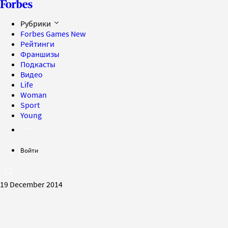
Рубрики
Forbes Games
New
Рейтинги
Франшизы
Подкасты
Видео
Life
Woman
Sport
Young
Войти
19 December 2014