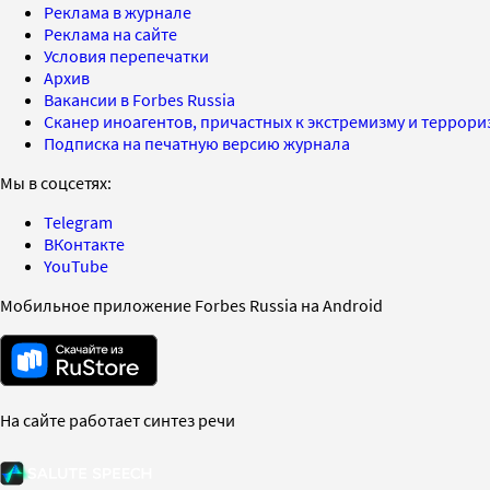
Реклама в журнале
Реклама на сайте
Условия перепечатки
Архив
Вакансии в Forbes Russia
Сканер иноагентов, причастных к экстремизму и террор
Подписка на печатную версию журнала
Мы в соцсетях:
Telegram
ВКонтакте
YouTube
Мобильное приложение Forbes Russia на Android
На сайте работает синтез речи