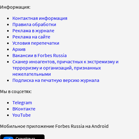
Информация:
Контактная информация
Правила обработки
Реклама в журнале
Реклама на сайте
Условия перепечатки
Архив
Вакансии в Forbes Russia
Сканер иноагентов, причастных к экстремизму и
терроризму и организаций, признанных
нежелательными
Подписка на печатную версию журнала
Мы в соцсетях:
Telegram
ВКонтакте
YouTube
Мобильное приложение Forbes Russia на Android