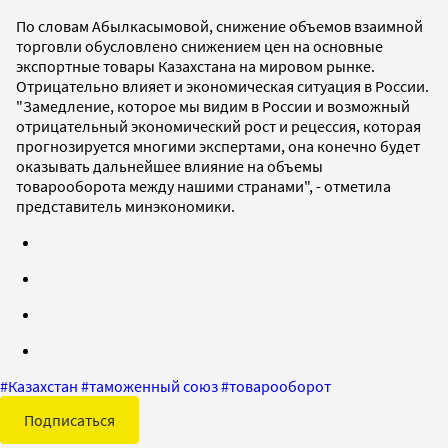
По словам Абылкасымовой, снижение объемов взаимной
торговли обусловлено снижением цен на основные
экспортные товары Казахстана на мировом рынке.
Отрицательно влияет и экономическая ситуация в России.
"Замедление, которое мы видим в России и возможный
отрицательный экономический рост и рецессия, которая
прогнозируется многими экспертами, она конечно будет
оказывать дальнейшее влияние на объемы
товарооборота между нашими странами", - отметила
представитель минэкономики.
#
Казахстан
#
таможенный союз
#
товарооборот
Подписаться