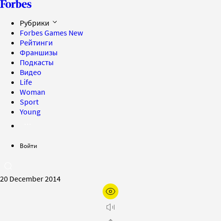
Рубрики
Forbes Games
New
Рейтинги
Франшизы
Подкасты
Видео
Life
Woman
Sport
Young
Войти
20 December 2014