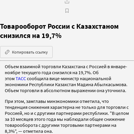
Товарооборот России с Казахстаном
снизился на 19,7%
Копировать ссылку
Объем взаимной торговли Казахстана с Россией в январе-
ноябре текущего года снизился на 19,7%. Об
этом
ТАСС
сообщила вице-министр национальной
экономики Республики Казахстан Мадина Абылкасымова.
Объем торговли в абсолютном выражении она уточнила.
При этом, замглавы минэкономики отметила, что
тенденция снижения характерна не только для торговли с
Россией, но и с другими партнерами республики. "В целом
за 10 месяцев этого года мы наблюдали общее снижение
товарооборота с другими торговыми партнерами на
8,3%", — отметила она.