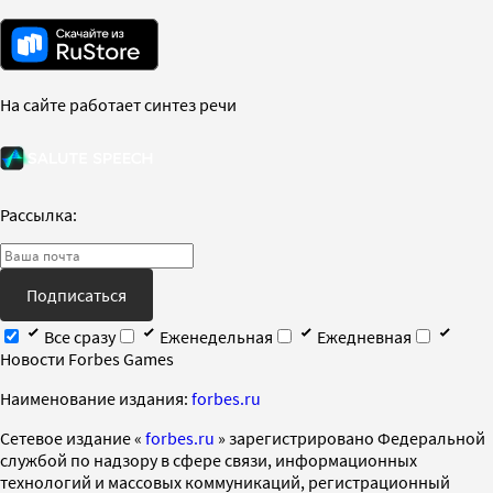
На сайте работает синтез речи
Рассылка:
Подписаться
Все сразу
Еженедельная
Ежедневная
Новости Forbes Games
Наименование издания:
forbes.ru
Cетевое издание «
forbes.ru
» зарегистрировано Федеральной
службой по надзору в сфере связи, информационных
технологий и массовых коммуникаций, регистрационный