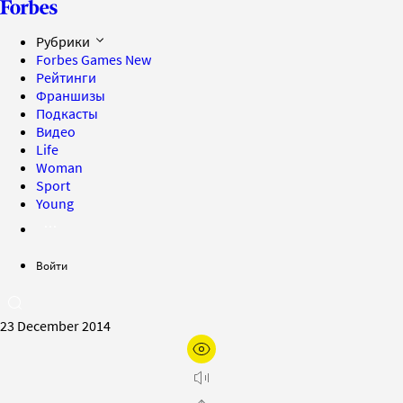
Рубрики
Forbes Games
New
Рейтинги
Франшизы
Подкасты
Видео
Life
Woman
Sport
Young
Войти
23 December 2014