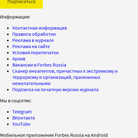
Подписаться
Информация:
Контактная информация
Правила обработки
Реклама в журнале
Реклама на сайте
Условия перепечатки
Архив
Вакансии в Forbes Russia
Сканер иноагентов, причастных к экстремизму и
терроризму и организаций, признанных
нежелательными
Подписка на печатную версию журнала
Мы в соцсетях:
Telegram
ВКонтакте
YouTube
Мобильное приложение Forbes Russia на Android