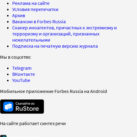
Реклама на сайте
Условия перепечатки
Архив
Вакансии в Forbes Russia
Сканер иноагентов, причастных к экстремизму и
терроризму и организаций, признанных
нежелательными
Подписка на печатную версию журнала
Мы в соцсетях:
Telegram
ВКонтакте
YouTube
Мобильное приложение Forbes Russia на Android
На сайте работает синтез речи