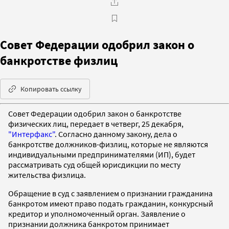
Совет Федерации одобрил закон о
банкротстве физлиц
Копировать ссылку
Совет Федерации одобрил закон о банкротстве
физических лиц, передает в четверг, 25 декабря,
"Интерфакс"
. Согласно данному закону, дела о
банкротстве должников-физлиц, которые не являются
индивидуальными предпринимателями (ИП), будет
рассматривать суд общей юрисдикции по месту
жительства физлица.
Обращение в суд с заявлением о признании гражданина
банкротом имеют право подать гражданин, конкурсный
кредитор и уполномоченный орган. Заявление о
признании должника банкротом принимает