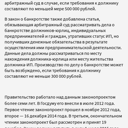
арбитражный суд в случае, если требования к должнику
составляют по меньшей мере 500 000 рублей.
В закон о банкротстве также добавлена статья,
обязывающая арбитражный суд рассматривать дела о
банкротстве должников-юрлиц, индивидуальных
предпринимателей и граждан, утративших статус ИП, но
получивших денежные обязательства в результате
осуществления ими предпринимательской деятельности.
Данные дела должны рассматриваться по месту
нахождения должника-юрлица или месту жительства
должника-ИП. Производство по делу о банкротстве может
быть возбуждено, если требования к должнику
составляют не меньше 300 000 рублей.
Правительство работало над данным законопроектом
более семи лет. В Госдуму его внесли в июле 2012 года.
Первое чтение законопроект прошел в ноябре 2012 года,
второе
— 16 декабря 2014 года. В
третьем, окончательном
чтении законопроект был рассмотрен и принят 19