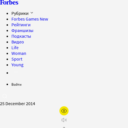
Рубрики
Forbes Games
New
Рейтинги
Франшизы
Подкасты
Видео
Life
Woman
Sport
Young
Войти
25 December 2014