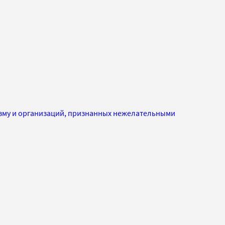
изму и организаций, признанных нежелательными