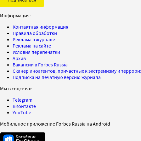
Информация:
Контактная информация
Правила обработки
Реклама в журнале
Реклама на сайте
Условия перепечатки
Архив
Вакансии в Forbes Russia
Сканер иноагентов, причастных к экстремизму и террор
Подписка на печатную версию журнала
Мы в соцсетях:
Telegram
ВКонтакте
YouTube
Мобильное приложение Forbes Russia на Android