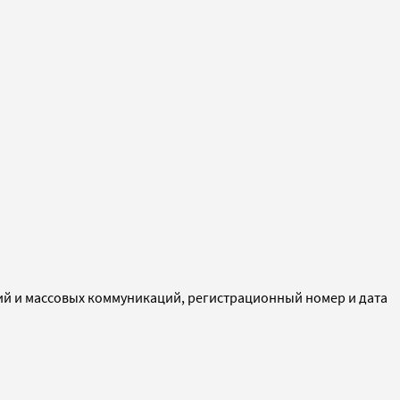
ий и массовых коммуникаций, регистрационный номер и дата