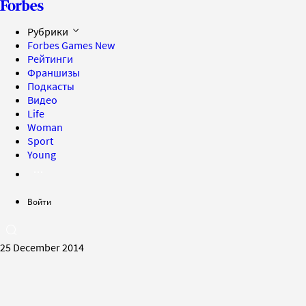
Рубрики
Forbes Games
New
Рейтинги
Франшизы
Подкасты
Видео
Life
Woman
Sport
Young
Войти
25 December 2014