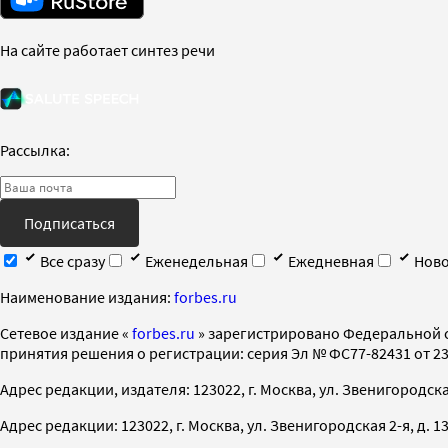
На сайте работает синтез речи
Рассылка:
Подписаться
Все сразу
Еженедельная
Ежедневная
Ново
Наименование издания:
forbes.ru
Cетевое издание «
forbes.ru
» зарегистрировано Федеральной 
принятия решения о регистрации: серия Эл № ФС77-82431 от 23 
Адрес редакции, издателя: 123022, г. Москва, ул. Звенигородская 2-
Адрес редакции: 123022, г. Москва, ул. Звенигородская 2-я, д. 13, с