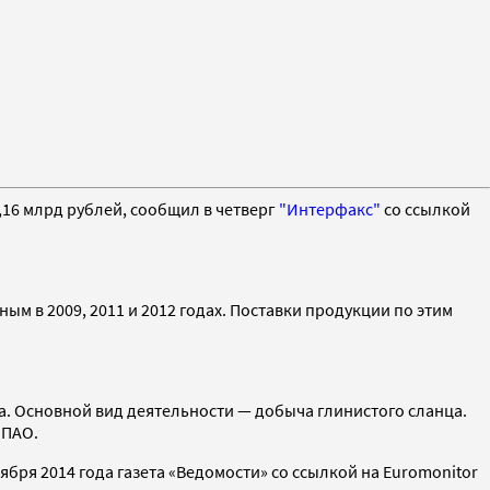
,16 млрд рублей, сообщил в четверг
"Интерфакс"
со ссылкой
м в 2009, 2011 и 2012 годах. Поставки продукции по этим
да. Основной вид деятельности — добыча глинистого сланца.
 ПАО.
ря 2014 года газета «Ведомости» со ссылкой на Euromonitor