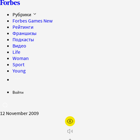
Рубрики
Forbes Games
New
Рейтинги
Франшизы
Подкасты
Видео
Life
Woman
Sport
Young
Войти
12 November 2009