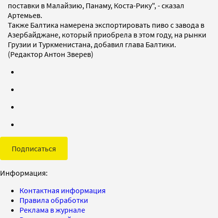
поставки в Малайзию, Панаму, Коста-Рику", - сказал
Артемьев.
Также Балтика намерена экспортировать пиво с завода в
Азербайджане, который приобрела в этом году, на рынки
Грузии и Туркменистана, добавил глава Балтики.
(Редактор Антон Зверев)
Подписаться
Информация:
Контактная информация
Правила обработки
Реклама в журнале