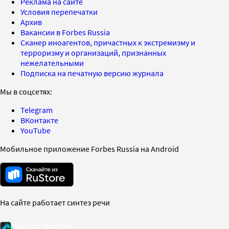
Реклама на сайте
Условия перепечатки
Архив
Вакансии в Forbes Russia
Сканер иноагентов, причастных к экстремизму и
терроризму и организаций, признанных
нежелательными
Подписка на печатную версию журнала
Мы в соцсетях:
Telegram
ВКонтакте
YouTube
Мобильное приложение Forbes Russia на Android
На сайте работает синтез речи