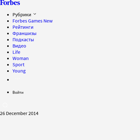
Рубрики
Forbes Games
New
Рейтинги
Франшизы
Подкасты
Видео
Life
Woman
Sport
Young
Войти
26 December 2014