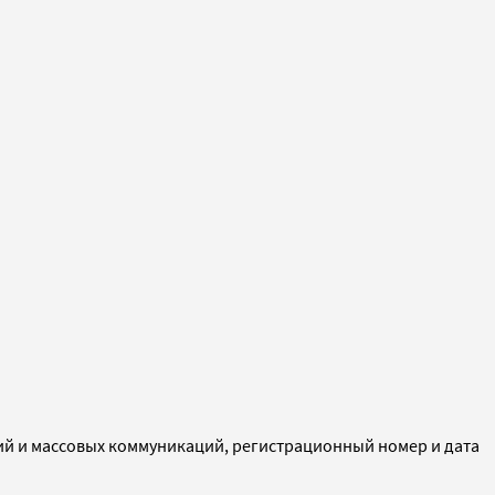
ий и массовых коммуникаций, регистрационный номер и дата