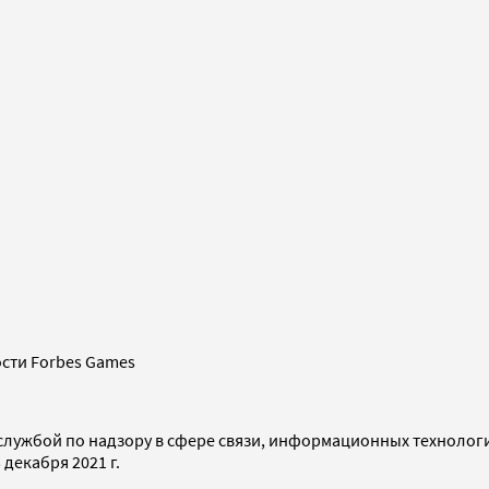
сти Forbes Games
службой по надзору в сфере связи, информационных технолог
декабря 2021 г.